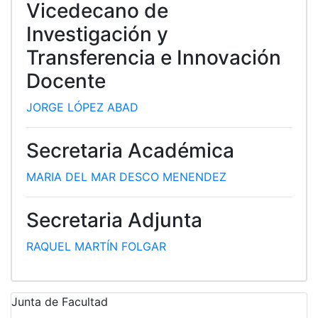
Vicedecano de
Investigación y
Transferencia e Innovación
Docente
JORGE LÓPEZ ABAD
Secretaria Académica
MARIA DEL MAR DESCO MENENDEZ
Secretaria Adjunta
RAQUEL MARTÍN FOLGAR
Junta de Facultad