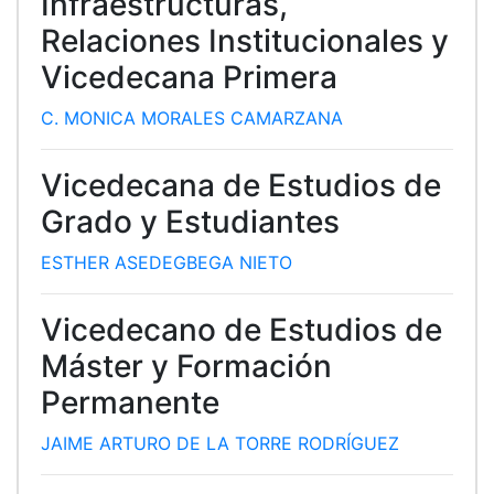
Infraestructuras,
Relaciones Institucionales y
Vicedecana Primera
C. MONICA MORALES CAMARZANA
Vicedecana de Estudios de
Grado y Estudiantes
ESTHER ASEDEGBEGA NIETO
Vicedecano de Estudios de
Máster y Formación
Permanente
JAIME ARTURO DE LA TORRE RODRÍGUEZ