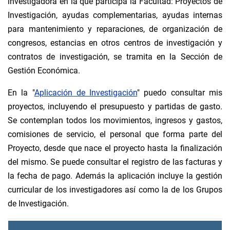
investigadora en la que participa la Facultad: Proyectos de
Investigación, ayudas complementarias, ayudas internas
para mantenimiento y reparaciones, de organización de
congresos, estancias en otros centros de investigación y
contratos de investigación, se tramita en la Sección de
Gestión Económica.
En la "
Aplicación de Investigación
" puedo consultar mis
proyectos, incluyendo el presupuesto y partidas de gasto.
Se contemplan todos los movimientos, ingresos y gastos,
comisiones de servicio, el personal que forma parte del
Proyecto, desde que nace el proyecto hasta la finalización
del mismo. Se puede consultar el registro de las facturas y
la fecha de pago. Además la aplicación incluye la gestión
curricular de los investigadores así como la de los Grupos
de Investigación.