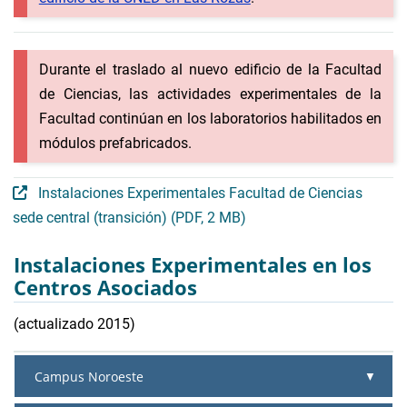
Durante el traslado al nuevo edificio de la Facultad
de Ciencias, las actividades experimentales de la
Facultad continúan en los laboratorios habilitados en
módulos prefabricados.
Instalaciones Experimentales Facultad de Ciencias
sede central (transición) (PDF, 2 MB)
Instalaciones Experimentales en los
Centros Asociados
(actualizado 2015)
Campus Noroeste