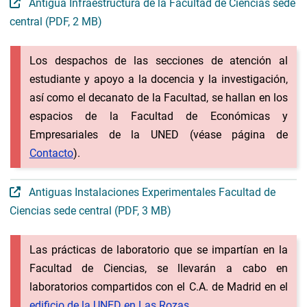
Antigua Infraestructura de la Facultad de Ciencias sede
central (PDF, 2 MB)
Los despachos de las secciones de atención al
estudiante y apoyo a la docencia y la investigación,
así como el decanato de la Facultad, se hallan en los
espacios de la Facultad de Económicas y
Empresariales de la UNED (véase página de
Contacto
).
Antiguas Instalaciones Experimentales Facultad de
Ciencias sede central (PDF, 3 MB)
Las prácticas de laboratorio que se impartían en la
Facultad de Ciencias, se llevarán a cabo en
laboratorios compartidos con el C.A. de Madrid en el
edificio de la UNED en Las Rozas
.