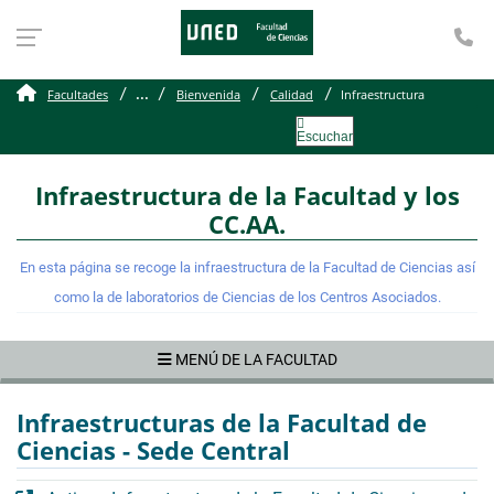
Te
Infraestructura
...
Facultades
Bienvenida
Calidad
Infraestructura
Escuchar
Infraestructura de la Facultad y los
CC.AA.
En esta página se recoge la infraestructura de la Facultad de Ciencias así
como la de laboratorios de Ciencias de los Centros Asociados.
MENÚ DE LA FACULTAD
Infraestructuras de la Facultad de
Ciencias - Sede Central