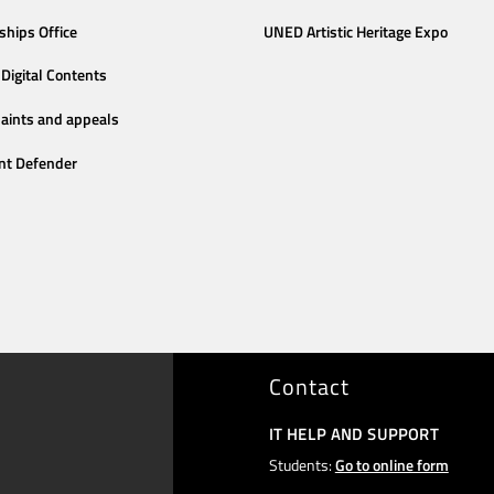
ships Office
UNED Artistic Heritage Expo
Digital Contents
aints and appeals
nt Defender
Contact
IT HELP AND SUPPORT
Students:
Go to online form