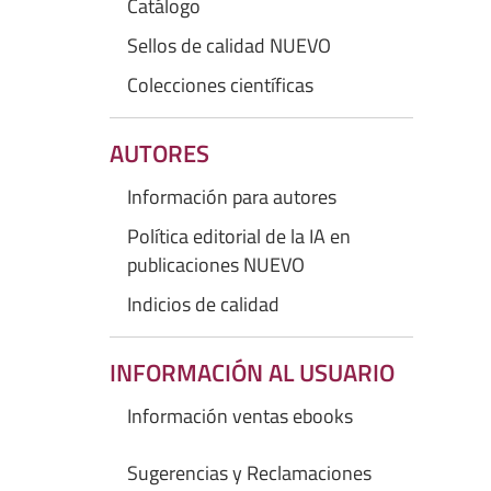
Catálogo
Sellos de calidad NUEVO
Colecciones científicas
AUTORES
Información para autores
Política editorial de la IA en
publicaciones NUEVO
Indicios de calidad
INFORMACIÓN AL USUARIO
Información ventas ebooks
Sugerencias y Reclamaciones