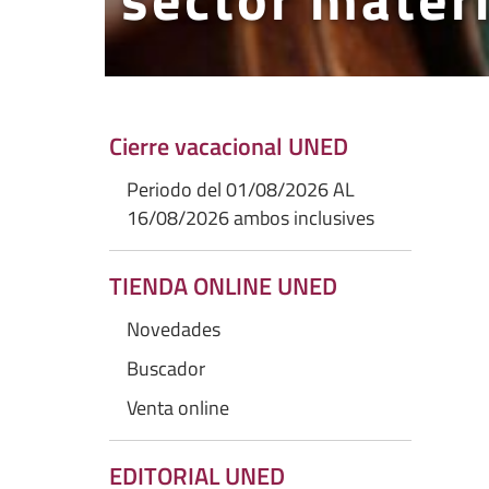
Cierre vacacional UNED
Periodo del 01/08/2026 AL
16/08/2026 ambos inclusives
TIENDA ONLINE UNED
Novedades
Buscador
Venta online
EDITORIAL UNED