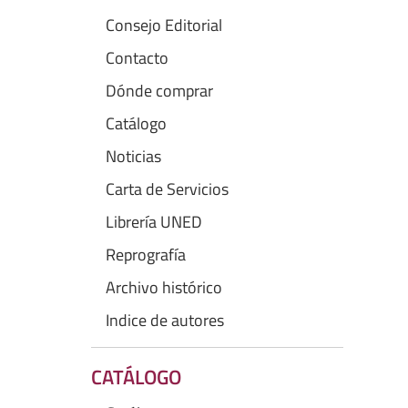
Consejo Editorial
Contacto
Dónde comprar
Catálogo
Noticias
Carta de Servicios
Librería UNED
Reprografía
Archivo histórico
Indice de autores
CATÁLOGO