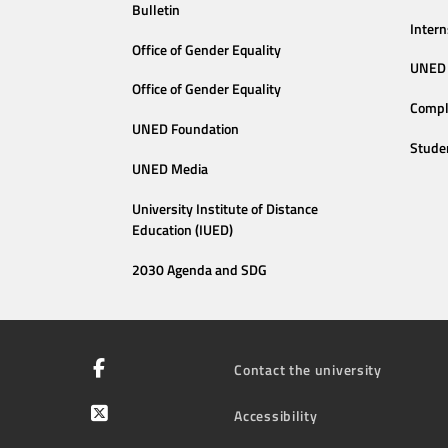
Bulletin
Intern
Office of Gender Equality
UNED 
Office of Gender Equality
Compl
UNED Foundation
Stude
UNED Media
University Institute of Distance
Education (IUED)
2030 Agenda and SDG
Contact the university
Accessibility