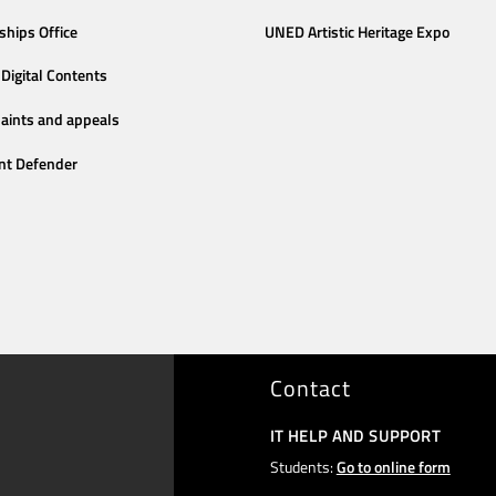
ships Office
UNED Artistic Heritage Expo
Digital Contents
aints and appeals
nt Defender
Contact
IT HELP AND SUPPORT
Students:
Go to online form