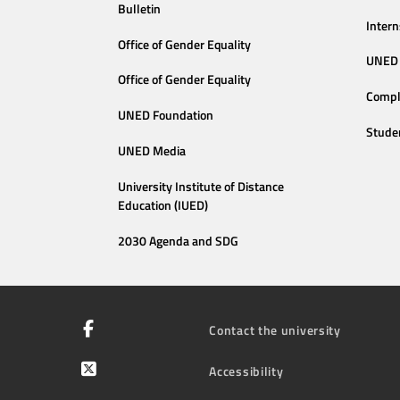
Bulletin
Intern
Office of Gender Equality
UNED 
Office of Gender Equality
Compl
UNED Foundation
Stude
UNED Media
University Institute of Distance
Education (IUED)
2030 Agenda and SDG
Contact the university
Accessibility