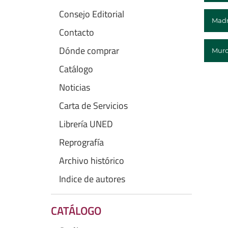
Consejo Editorial
Madr
Contacto
Dónde comprar
Murc
Catálogo
Noticias
Carta de Servicios
Librería UNED
Reprografía
Archivo histórico
Indice de autores
CATÁLOGO