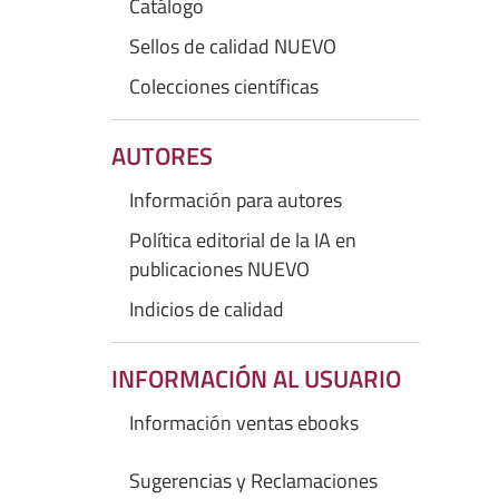
Catálogo
Sellos de calidad NUEVO
Colecciones científicas
AUTORES
Información para autores
Política editorial de la IA en
publicaciones NUEVO
Indicios de calidad
INFORMACIÓN AL USUARIO
Información ventas ebooks
Sugerencias y Reclamaciones