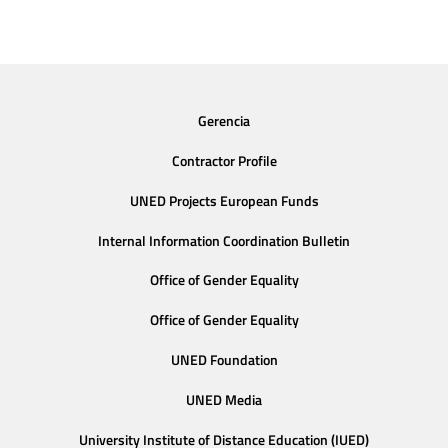
Gerencia
Contractor Profile
UNED Projects European Funds
Internal Information Coordination Bulletin
Office of Gender Equality
Office of Gender Equality
UNED Foundation
UNED Media
University Institute of Distance Education (IUED)