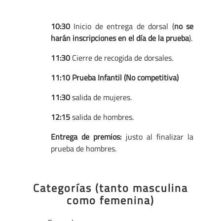
10:30
Inicio de entrega de dorsal (
no se
harán inscripciones en el día de la prueba
).
11:30
Cierre de recogida de dorsales.
11:10 Prueba Infantil (No competitiva)
11:30
salida de mujeres.
12:15
salida de hombres.
Entrega de premios:
justo al finalizar la
prueba de hombres.
Categorías (tanto masculina
como femenina)