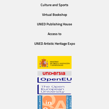
Culture and Sports
Virtual Bookshop
UNED Publishing House
Access to
UNED Artistic Heritage Expo