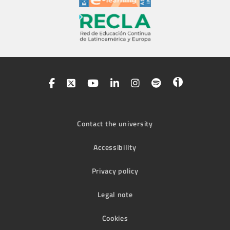
Contact the university
Accessibility
Privacy policy
Legal note
Cookies