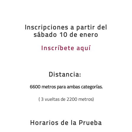
Inscripciones a partir del
sábado 10 de enero
Inscríbete aquí
Distancia:
6600 metros para ambas categorías.
( 3 vueltas de 2200 metros)
Horarios de la Prueba