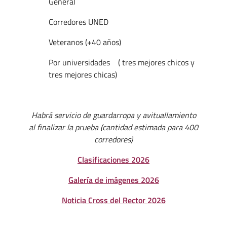
General
Corredores UNED
Veteranos (+40 años)
Por universidades ( tres mejores chicos y
tres mejores chicas)
Habrá servicio de guardarropa y avituallamiento
al finalizar la prueba (cantidad estimada para 400
corredores)
Clasificaciones 2026
Galería de imágenes 2026
Noticia Cross del Rector 2026