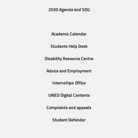
2030 Agenda and SDG
Academic Calendar
Students Help Desk
Disability Resource Centre
Advice and Employment
Internships Office
UNED Digital Contents
Complaints and appeals
Student Defender