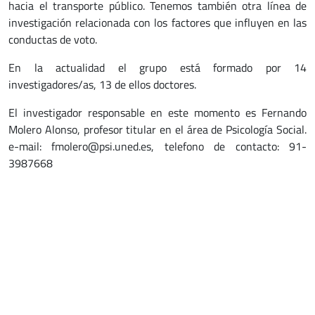
hacia el transporte público. Tenemos también otra línea de
investigación relacionada con los factores que influyen en las
conductas de voto.
En la actualidad el grupo está formado por 14
investigadores/as, 13 de ellos doctores.
El investigador responsable en este momento es Fernando
Molero Alonso, profesor titular en el área de Psicología Social.
e-mail: fmolero@psi.uned.es, telefono de contacto: 91-
3987668