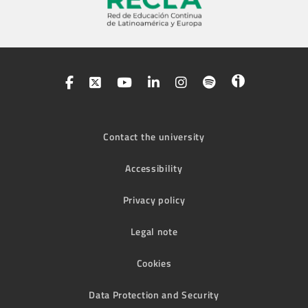
Contact the university
Accessibility
Privacy policy
Legal note
Cookies
Data Protection and Security