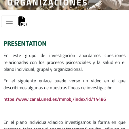
ORGANIZACIONES
PRESENTATION
En este grupo de investigación abordamos cuestiones
relacionadas con los procesos psicosociales y la salud en el
plano individual, grupal y organizacional.
En el siguiente enlace puede verse un video en el que
describimos algunas de nuestras líneas de investigación
https://www.canal.uned.es/mmobj/index/id/14486
En el plano individual/diadico investigamos la forma en que