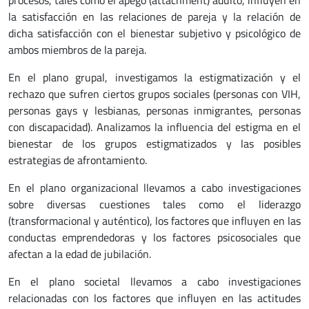
procesos, tales como el apego (attachment) adulto, influyen en
la satisfacción en las relaciones de pareja y la relación de
dicha satisfacción con el bienestar subjetivo y psicológico de
ambos miembros de la pareja.
En el plano grupal, investigamos la estigmatización y el
rechazo que sufren ciertos grupos sociales (personas con VIH,
personas gays y lesbianas, personas inmigrantes, personas
con discapacidad). Analizamos la influencia del estigma en el
bienestar de los grupos estigmatizados y las posibles
estrategias de afrontamiento.
En el plano organizacional llevamos a cabo investigaciones
sobre diversas cuestiones tales como el liderazgo
(transformacional y auténtico), los factores que influyen en las
conductas emprendedoras y los factores psicosociales que
afectan a la edad de jubilación.
En el plano societal llevamos a cabo investigaciones
relacionadas con los factores que influyen en las actitudes