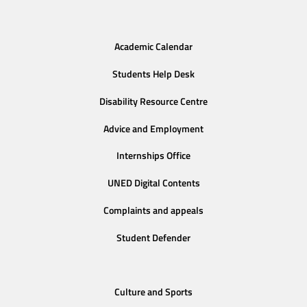
Academic Calendar
Students Help Desk
Disability Resource Centre
Advice and Employment
Internships Office
UNED Digital Contents
Complaints and appeals
Student Defender
Culture and Sports