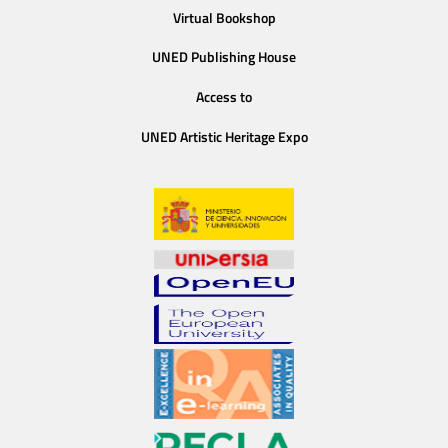
Virtual Bookshop
UNED Publishing House
Access to
UNED Artistic Heritage Expo