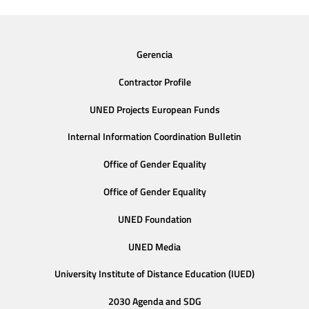
Gerencia
Contractor Profile
UNED Projects European Funds
Internal Information Coordination Bulletin
Office of Gender Equality
Office of Gender Equality
UNED Foundation
UNED Media
University Institute of Distance Education (IUED)
2030 Agenda and SDG