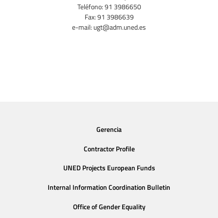
Teléfono: 91 3986650
Fax: 91 3986639
e-mail: ugt@adm.uned.es
Gerencia
Contractor Profile
UNED Projects European Funds
Internal Information Coordination Bulletin
Office of Gender Equality