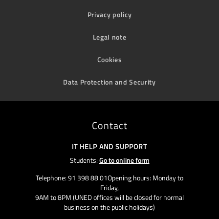
Privacy policy
Legal note
Cookies
Data Protection and Security
Contact
IT HELP AND SUPPORT
Students:
Go to online form
Telephone: 91 398 88 01Opening hours: Monday to
Friday,
9AM to 8PM (UNED offices will be closed for normal
business on the public holidays)