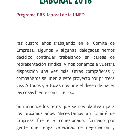
Programa PAS-laboral de la UNED
ras cuatro años trabajando en el Comité de
Empresa, algunos y algunas delegadas hemos
decidido continuar trabajando en tareas de
representación sindical y nos ponemos a vuestra
disposición una vez más. Otras compañeras y
compañeros se unen a este proyecto por primera
vez. A todos y a todas nos une el deseo de hacer
las cosas bien y con criterio…
Son muchos los retos que se nos plantean para
los próximos años. Necesitamos un Comité de
Empresa fuerte y cohesionado, formado por
gente que tenga capacidad de negociación y