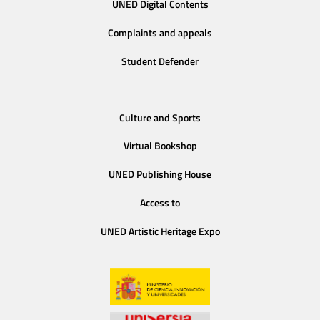
UNED Digital Contents
Complaints and appeals
Student Defender
Culture and Sports
Virtual Bookshop
UNED Publishing House
Access to
UNED Artistic Heritage Expo