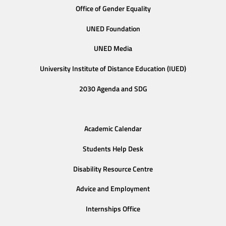
Office of Gender Equality
UNED Foundation
UNED Media
University Institute of Distance Education (IUED)
2030 Agenda and SDG
Academic Calendar
Students Help Desk
Disability Resource Centre
Advice and Employment
Internships Office