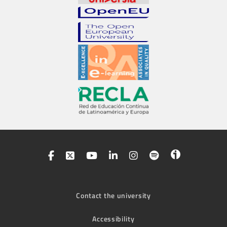
Contact the university
Accessibility