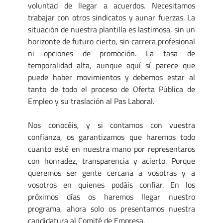
voluntad de llegar a acuerdos. Necesitamos
trabajar con otros sindicatos y aunar fuerzas. La
situación de nuestra plantilla es lastimosa, sin un
horizonte de futuro cierto, sin carrera profesional
ni opciones de promoción. La tasa de
temporalidad alta, aunque aquí sí parece que
puede haber movimientos y debemos estar al
tanto de todo el proceso de Oferta Pública de
Empleo y su traslación al Pas Laboral.
Nos conocéis, y si contamos con vuestra
confianza, os garantizamos que haremos todo
cuanto esté en nuestra mano por representaros
con honradez, transparencia y acierto. Porque
queremos ser gente cercana a vosotras y a
vosotros en quienes podáis confiar. En los
próximos días os haremos llegar nuestro
programa, ahora solo os presentamos nuestra
candidatura al Comité de Empresa.