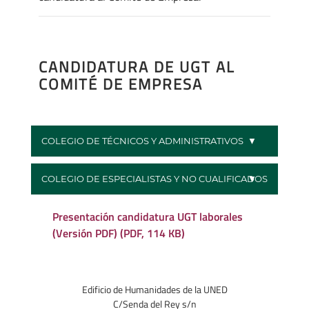
CANDIDATURA DE UGT AL
COMITÉ DE EMPRESA
COLEGIO DE TÉCNICOS Y ADMINISTRATIVOS
COLEGIO DE ESPECIALISTAS Y NO CUALIFICADOS
Presentación candidatura UGT laborales
(Versión PDF) (PDF, 114 KB)
Edificio de Humanidades de la UNED
C/Senda del Rey s/n