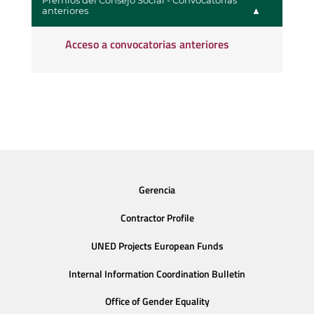
Premios del Consejo Social - Convocatorias
anteriores
Acceso a convocatorias anteriores
Gerencia
Contractor Profile
UNED Projects European Funds
Internal Information Coordination Bulletin
Office of Gender Equality