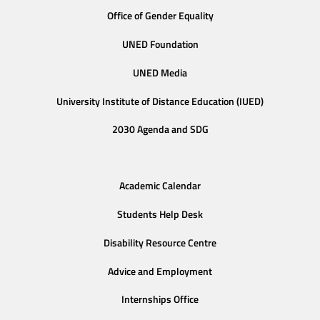
Office of Gender Equality
UNED Foundation
UNED Media
University Institute of Distance Education (IUED)
2030 Agenda and SDG
Academic Calendar
Students Help Desk
Disability Resource Centre
Advice and Employment
Internships Office