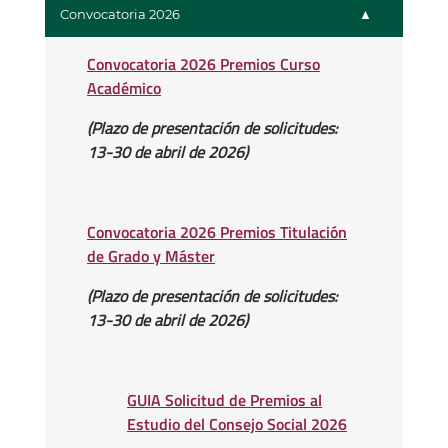
Convocatoria 2026
Convocatoria 2026 Premios Curso
Académico
(Plazo de presentación de solicitudes:
13-30 de abril de 2026)
Convocatoria 2026 Premios Titulación
de Grado y Máster
(Plazo de presentación de solicitudes:
13-30 de abril de 2026)
GUIA Solicitud de Premios al
Estudio del Consejo Social 2026