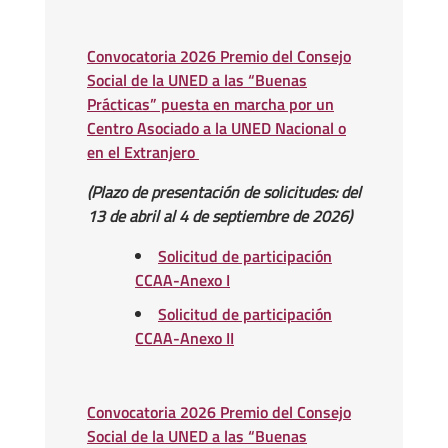
Convocatoria 2026 Premio del Consejo
Social de la UNED a las “Buenas
Prácticas” puesta en marcha por un
Centro Asociado a la UNED Nacional o
en el Extranjero
(Plazo de presentación de solicitudes: del
13 de abril al 4 de septiembre de 2026)
Solicitud de participación
CCAA-Anexo I
Solicitud de participación
CCAA-Anexo II
Convocatoria 2026 Premio del Consejo
Social de la UNED a las “Buenas