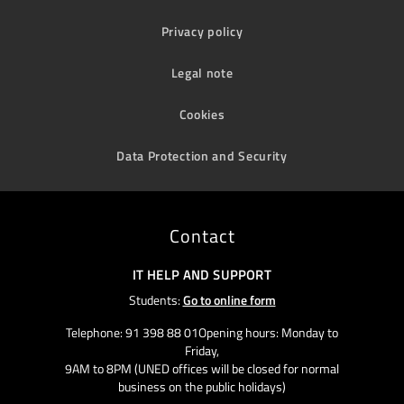
Privacy policy
Legal note
Cookies
Data Protection and Security
Contact
IT HELP AND SUPPORT
Students:
Go to online form
Telephone: 91 398 88 01Opening hours: Monday to
Friday,
9AM to 8PM (UNED offices will be closed for normal
business on the public holidays)