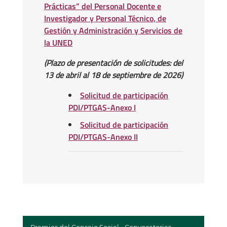
Prácticas” del Personal Docente e
Investigador y Personal Técnico, de
Gestión y Administración y Servicios de
la UNED
(Plazo de presentación de solicitudes: del
13 de abril al 18 de septiembre de 2026)
Solicitud de participación
PDI/PTGAS-Anexo I
Solicitud de participación
PDI/PTGAS-Anexo II