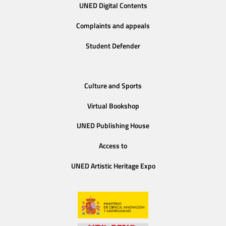
UNED Digital Contents
Complaints and appeals
Student Defender
Culture and Sports
Virtual Bookshop
UNED Publishing House
Access to
UNED Artistic Heritage Expo