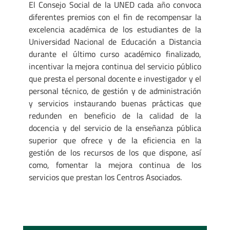
El Consejo Social de la UNED cada año convoca
diferentes premios con el fin de recompensar la
excelencia académica de los estudiantes de la
Universidad Nacional de Educación a Distancia
durante el último curso académico finalizado,
incentivar la mejora continua del servicio público
que presta el personal docente e investigador y el
personal técnico, de gestión y de administración
y servicios instaurando buenas prácticas que
redunden en beneficio de la calidad de la
docencia y del servicio de la enseñanza pública
superior que ofrece y de la eficiencia en la
gestión de los recursos de los que dispone, así
como, fomentar la mejora continua de los
servicios que prestan los Centros Asociados.