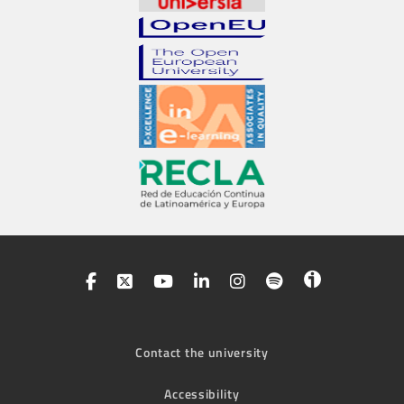
Contact the university
Accessibility