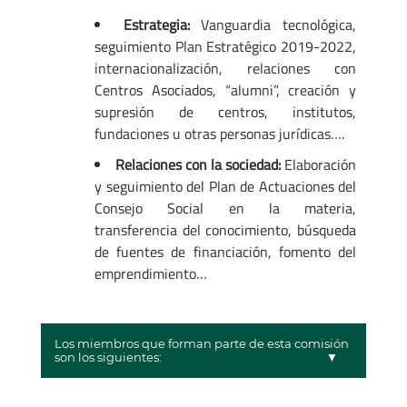
Estrategia:
Vanguardia tecnológica,
seguimiento Plan Estratégico 2019-2022,
internacionalización, relaciones con
Centros Asociados, “alumni”, creación y
supresión de centros, institutos,
fundaciones u otras personas jurídicas….
Relaciones con la sociedad:
Elaboración
y seguimiento del Plan de Actuaciones del
Consejo Social en la materia,
transferencia del conocimiento, búsqueda
de fuentes de financiación, fomento del
emprendimiento…
Los miembros que forman parte de esta comisión
son los siguientes: