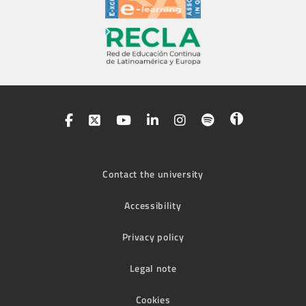
Contact the university
Accessibility
Privacy policy
Legal note
Cookies