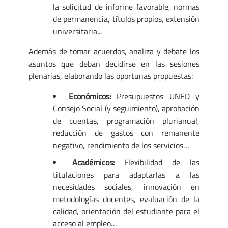
la solicitud de informe favorable, normas
de permanencia, títulos propios, extensión
universitaria...
Además de tomar acuerdos, analiza y debate los
asuntos que deban decidirse en las sesiones
plenarias, elaborando las oportunas propuestas:
Económicos:
Presupuestos UNED y
Consejo Social (y seguimiento), aprobación
de cuentas, programación plurianual,
reducción de gastos con remanente
negativo, rendimiento de los servicios…
Académicos:
Flexibilidad de las
titulaciones para adaptarlas a las
necesidades sociales, innovación en
metodologías docentes, evaluación de la
calidad, orientación del estudiante para el
acceso al empleo…