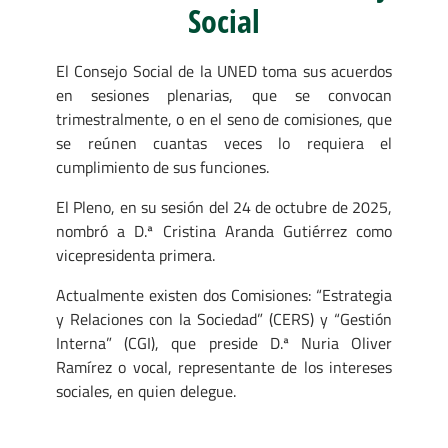
Social
El Consejo Social de la UNED toma sus acuerdos
en sesiones plenarias, que se convocan
trimestralmente, o en el seno de comisiones, que
se reúnen cuantas veces lo requiera el
cumplimiento de sus funciones.
El Pleno, en su sesión del 24 de octubre de 2025,
nombró a D.ª Cristina Aranda Gutiérrez como
vicepresidenta primera.
Actualmente existen dos Comisiones: “Estrategia
y Relaciones con la Sociedad” (CERS) y “Gestión
Interna” (CGI), que preside D.ª Nuria Oliver
Ramírez o vocal, representante de los intereses
sociales, en quien delegue.