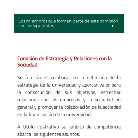
Los miembros que forman parte de esta comisión
son los siguientes:
Comisión de Estrategia y Relaciones con la
Sociedad
Su función es colaborar en la definición de la
estrategia de la universidad y aportar valor para
la consecución de sus objetivos, estrechar
relaciones con las empresas y la sociedad en
general y promover la colaboración de la sociedad
en la financiación de la universidad.
A título ilustrativo su ámbito de competencia
abarca los siguientes asuntos: