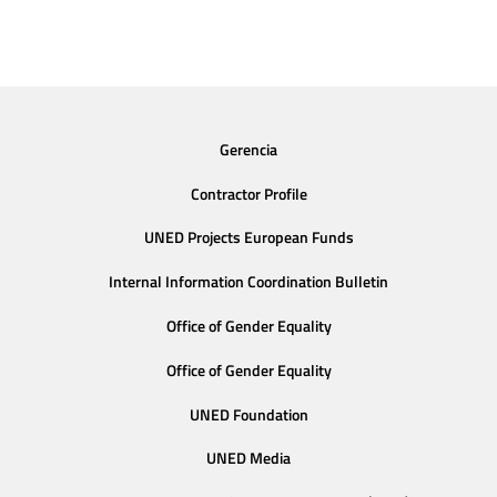
Gerencia
Contractor Profile
UNED Projects European Funds
Internal Information Coordination Bulletin
Office of Gender Equality
Office of Gender Equality
UNED Foundation
UNED Media