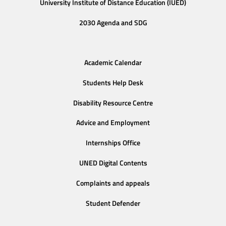
University Institute of Distance Education (IUED)
2030 Agenda and SDG
Academic Calendar
Students Help Desk
Disability Resource Centre
Advice and Employment
Internships Office
UNED Digital Contents
Complaints and appeals
Student Defender