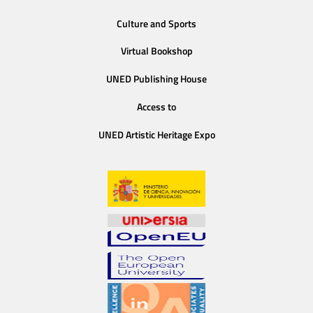
Culture and Sports
Virtual Bookshop
UNED Publishing House
Access to
UNED Artistic Heritage Expo