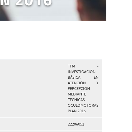
TFM -
INVESTIGACIÓN
BÁSICA EN
ATENCIÓN Y
PERCEPCIÓN
MEDIANTE
TÉCNICAS
OCULOMOTORAS
PLAN 2016
22206051