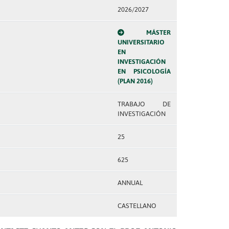
2026/2027
MÁSTER
UNIVERSITARIO
EN
INVESTIGACIÓN
EN PSICOLOGÍA
(PLAN 2016)
TRABAJO DE
INVESTIGACIÓN
25
625
ANNUAL
CASTELLANO