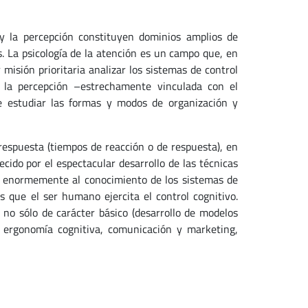
n y la percepción constituyen dominios amplios de
 La psicología de la atención es un campo que, en
misión prioritaria analizar los sistemas de control
e la percepción –estrechamente vinculada con el
e estudiar las formas y modos de organización y
 respuesta (tiempos de reacción o de respuesta), en
ecido por el espectacular desarrollo de las técnicas
ido enormemente al conocimiento de los sistemas de
 que el ser humano ejercita el control cognitivo.
, no sólo de carácter básico (desarrollo de modelos
, ergonomía cognitiva, comunicación y marketing,