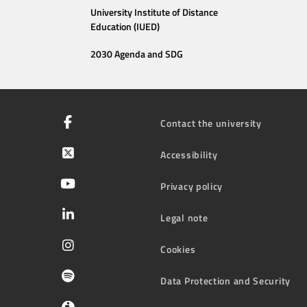
University Institute of Distance
Education (IUED)
2030 Agenda and SDG
Contact the university
Accessibility
Privacy policy
Legal note
Cookies
Data Protection and Security