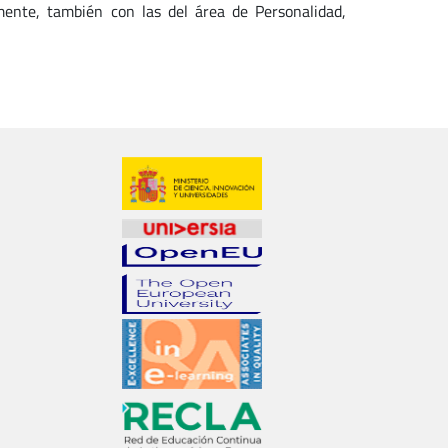
lmente, también con las del área de Personalidad,