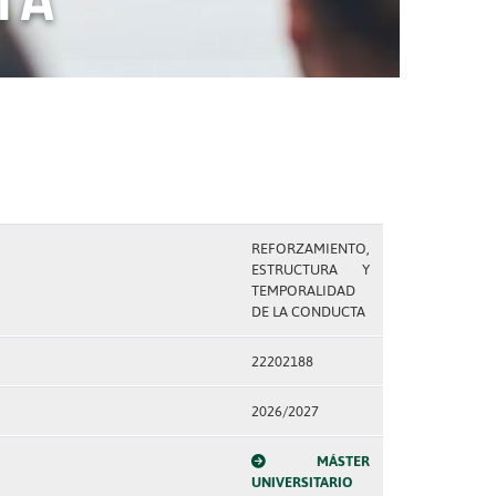
REFORZAMIENTO,
ESTRUCTURA Y
TEMPORALIDAD
DE LA CONDUCTA
22202188
2026/2027
MÁSTER
UNIVERSITARIO