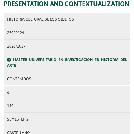
PRESENTATION AND CONTEXTUALIZATION
HISTORIA CULTURAL DE LOS OBJETOS
27030124
2026/2027
MÁSTER UNIVERSITARIO EN INVESTIGACIÓN EN HISTORIA DEL
ARTE
CONTENIDOS
6
150
SEMESTER 2
CASTELLANO