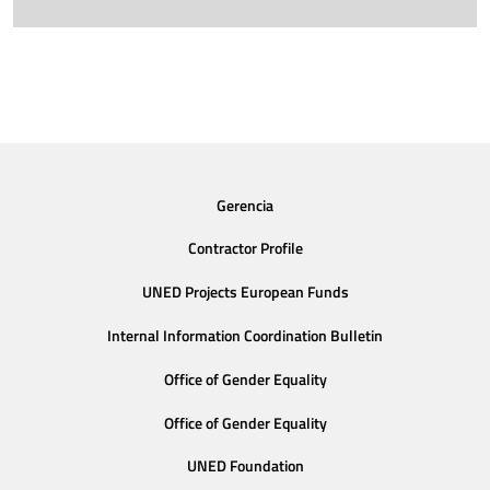
Gerencia
Contractor Profile
UNED Projects European Funds
Internal Information Coordination Bulletin
Office of Gender Equality
Office of Gender Equality
UNED Foundation