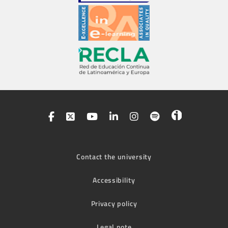
Contact the university
Accessibility
Privacy policy
Legal note