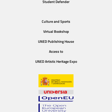
Student Defender
Culture and Sports
Virtual Bookshop
UNED Publishing House
Access to
UNED Artistic Heritage Expo