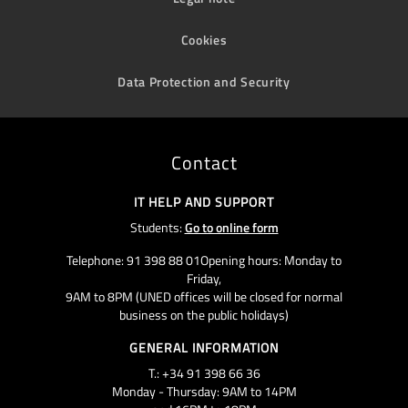
Cookies
Data Protection and Security
Contact
IT HELP AND SUPPORT
Students:
Go to online form
Telephone: 91 398 88 01Opening hours: Monday to
Friday,
9AM to 8PM (UNED offices will be closed for normal
business on the public holidays)
GENERAL INFORMATION
T.: +34 91 398 66 36
Monday - Thursday: 9AM to 14PM