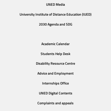
UNED Media
University Institute of Distance Education (IUED)
2030 Agenda and SDG
Academic Calendar
Students Help Desk
Disability Resource Centre
Advice and Employment
Internships Office
UNED Digital Contents
Complaints and appeals