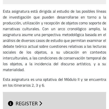
Esta asignatura está dirigida al estudio de las posibles líneas
de investigación que pueden desarrollarse en torno a la
producción, utilización y recepción de objetos como soporte de
narrativas culturales. Con un arco cronológico amplio, la
asignatura asume una perspectiva metodológica basada en el
análisis de diversos casos de estudio que permitan examinar el
debate teórico actual sobre cuestiones relativas a las lecturas
sociales de los objetos, a su ubicación en contextos
interculturales, a las condiciones de conservación temporal de
los objetos, a la incidencia del discurso artístico, y a su
materialidad.
Esta asignatura es una optativa del Módulo II y se encuentra
en los itinerarios 2, 3 y 6.
REGISTER