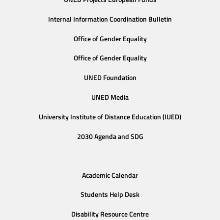
Internal Information Coordination Bulletin
Office of Gender Equality
Office of Gender Equality
UNED Foundation
UNED Media
University Institute of Distance Education (IUED)
2030 Agenda and SDG
Academic Calendar
Students Help Desk
Disability Resource Centre