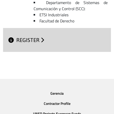
Departamento de Sistemas de
Comunicación y Control (SCC):
ETSI Industriales
Facultad de Derecho
REGISTER
Gerencia
Contractor Profile
UNED Projects European Funds