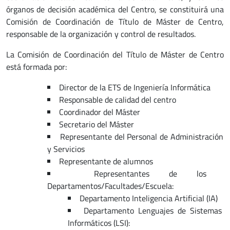
órganos de decisión académica del Centro, se constituirá una
Comisión de Coordinación de Título de Máster de Centro,
responsable de la organización y control de resultados.
La Comisión de Coordinación del Título de Máster de Centro
está formada por:
Director de la ETS de Ingeniería Informática
Responsable de calidad del centro
Coordinador del Máster
Secretario del Máster
Representante del Personal de Administración
y Servicios
Representante de alumnos
Representantes de los
Departamentos/Facultades/Escuela:
Departamento Inteligencia Artificial (IA)
Departamento Lenguajes de Sistemas
Informáticos (LSI):