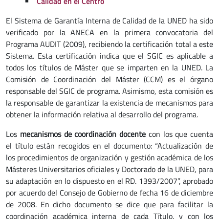
Calidad en el Centro
El Sistema de Garantía Interna de Calidad de la UNED ha sido
verificado por la ANECA en la primera convocatoria del
Programa AUDIT (2009), recibiendo la certificación total a este
Sistema. Esta certificación indica que el SGIC es aplicable a
todos los títulos de Máster que se imparten en la UNED. La
Comisión de Coordinación del Máster (CCM) es el órgano
responsable del SGIC de programa. Asimismo, esta comisión es
la responsable de garantizar la existencia de mecanismos para
obtener la información relativa al desarrollo del programa.
Los
mecanismos de coordinación docente
con los que cuenta
el título están recogidos en el documento: “Actualización de
los procedimientos de organización y gestión académica de los
Másteres Universitarios oficiales y Doctorado de la UNED, para
su adaptación en lo dispuesto en el RD. 1393/2007”, aprobado
por acuerdo del Consejo de Gobierno de fecha 16 de diciembre
de 2008. En dicho documento se dice que para facilitar la
coordinación académica interna de cada Título, y con los