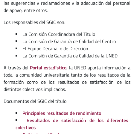
las sugerencias y reclamaciones y la adecuación del personal
de apoyo, entre otros.
Los responsables del SGIC son:
La Comisión Coordinadora del Título
La Comisión de Garantía de Calidad del Centro
El Equipo Decanal o de Dirección
La Comisión de Garantía de Calidad de la UNED
A través del
Portal estadístico
, la UNED aporta información a
toda la comunidad universitaria tanto de los resultados de la
formación como de los resultados de satisfacción de los
distintos colectivos implicados.
Documentos del SGIC del título:
Principales resultados de rendimiento
Resultados de satisfacción de los diferentes
colectivos