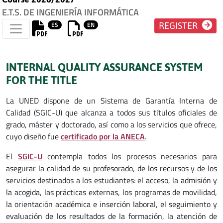
E.T.S. DE INGENIERÍA INFORMÁTICA
ES
EN
REGISTER
INTERNAL QUALITY ASSURANCE SYSTEM
FOR THE TITLE
La UNED dispone de un Sistema de Garantía Interna de
Calidad (SGIC-U) que alcanza a todos sus títulos oficiales de
grado, máster y doctorado, así como a los servicios que ofrece,
cuyo diseño fue
certificado por la ANECA
.
El
SGIC-U
contempla todos los procesos necesarios para
asegurar la calidad de su profesorado, de los recursos y de los
servicios destinados a los estudiantes: el acceso, la admisión y
la acogida, las prácticas externas, los programas de movilidad,
la orientación académica e inserción laboral, el seguimiento y
evaluación de los resultados de la formación, la atención de