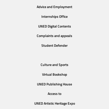
Advice and Employment
Internships Office
UNED Digital Contents
Complaints and appeals
Student Defender
Culture and Sports
Virtual Bookshop
UNED Publishing House
Access to
UNED Artistic Heritage Expo