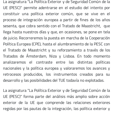
La asignatura "La Política Exterior y de Seguridad Común de la
UE (PESC)" permite adentrarse en el estudio del intento por
constituir una política exterior común, que se vive en el
proceso de integración europea a partir de fines de los años
sesenta, que cobra sentido con el Tratado de Maastricht, que
llega hasta nuestros días y que, en ocasiones, se pone en tela
de juicio. Recorreremos la puesta en marcha de la Cooperación
Política Europea (CPE), hasta el alumbramiento de la PESC con
el Tratado de Maastricht y su reforzamiento a través de los
Tratados de Ámsterdam, Niza y Lisboa. En todo momento
analizaremos el contraste entre las distintas políticas
nacionales y la política europea y valoraremos los avances y
retrocesos producidos, los instrumentos creados para su
desarrollo y las posibilidades del TUE todavía no explotadas.
La asignatura "La Política Exterior y de Seguridad Común de la
UE (PESC)" forma parte del análisis más amplio sobre acción
exterior de la UE que comprende las relaciones exteriores
regidas por las pautas de la integración, las política exterior y