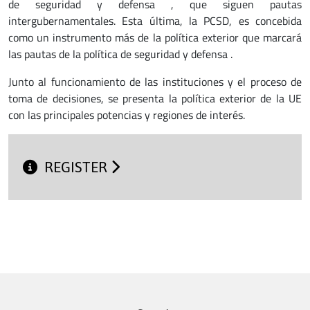
de seguridad y defensa , que siguen pautas
intergubernamentales. Esta última, la PCSD, es concebida
como un instrumento más de la política exterior que marcará
las pautas de la política de seguridad y defensa .
Junto al funcionamiento de las instituciones y el proceso de
toma de decisiones, se presenta la política exterior de la UE
con las principales potencias y regiones de interés.
REGISTER