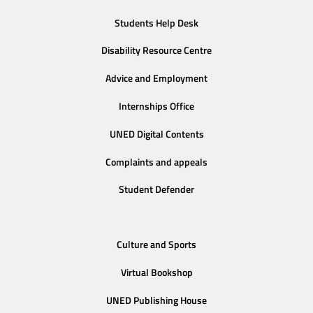
Students Help Desk
Disability Resource Centre
Advice and Employment
Internships Office
UNED Digital Contents
Complaints and appeals
Student Defender
Culture and Sports
Virtual Bookshop
UNED Publishing House