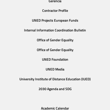
Gerencia
Contractor Profile
UNED Projects European Funds
Internal Information Coordination Bulletin
Office of Gender Equality
Office of Gender Equality
UNED Foundation
UNED Media
University Institute of Distance Education (IUED)
2030 Agenda and SDG
Academic Calendar