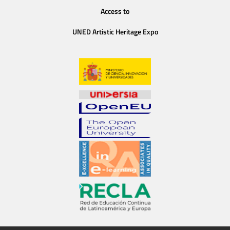
Access to
UNED Artistic Heritage Expo