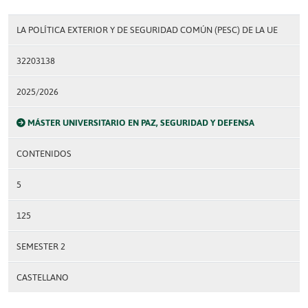
LA POLÍTICA EXTERIOR Y DE SEGURIDAD COMÚN (PESC) DE LA UE
32203138
2025/2026
MÁSTER UNIVERSITARIO EN PAZ, SEGURIDAD Y DEFENSA
CONTENIDOS
5
125
SEMESTER 2
CASTELLANO