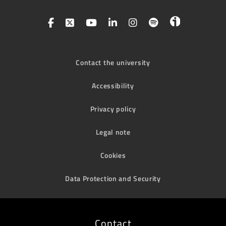
Contact the university
Accessibility
Privacy policy
Legal note
Cookies
Data Protection and Security
Contact