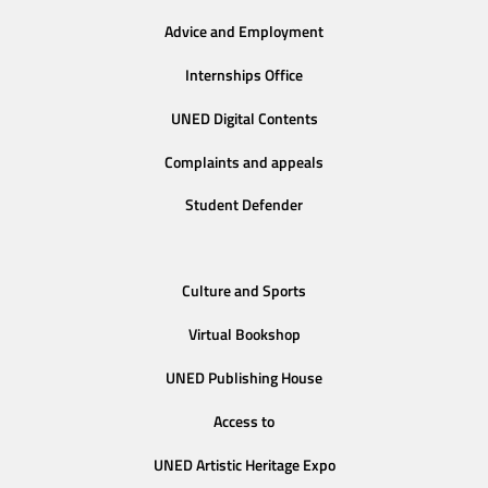
Advice and Employment
Internships Office
UNED Digital Contents
Complaints and appeals
Student Defender
Culture and Sports
Virtual Bookshop
UNED Publishing House
Access to
UNED Artistic Heritage Expo