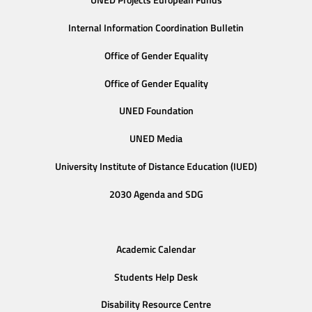
UNED Projects European Funds
Internal Information Coordination Bulletin
Office of Gender Equality
Office of Gender Equality
UNED Foundation
UNED Media
University Institute of Distance Education (IUED)
2030 Agenda and SDG
Academic Calendar
Students Help Desk
Disability Resource Centre