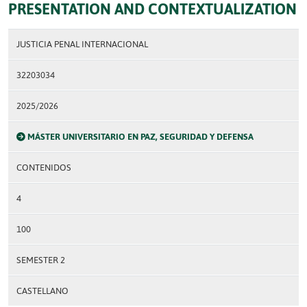
PRESENTATION AND CONTEXTUALIZATION
JUSTICIA PENAL INTERNACIONAL
32203034
2025/2026
MÁSTER UNIVERSITARIO EN PAZ, SEGURIDAD Y DEFENSA
CONTENIDOS
4
100
SEMESTER 2
CASTELLANO