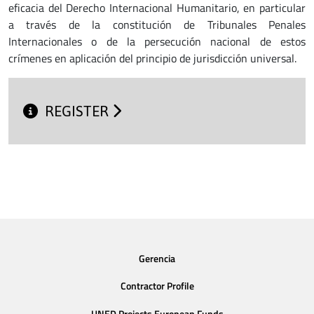
eficacia del Derecho Internacional Humanitario, en particular
a través de la constitución de Tribunales Penales
Internacionales o de la persecución nacional de estos
crímenes en aplicación del principio de jurisdicción universal.
REGISTER
Gerencia
Contractor Profile