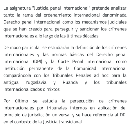
La asignatura "Justicia penal internacional" pretende analizar
tanto la rama del ordenamiento internacional denominada
Derecho penal internacional como los mecanismos judiciales
que se han creado para perseguir y sancionar los crímenes
internacionales a lo largo de las últimas décadas.
De modo particular se estudiarán la definición de los crímenes
internacionales y las normas básicas del Derecho penal
internacional (DPI) y la Corte Penal Internacional como
institución permanente de la Comunidad Internacional
comparándola con los Tribunales Penales ad hoc para la
antigua Yugoslavia y Ruanda y los tribunales
internacionalizados o mixtos.
Por último se estudia la persecución de crímenes
internacionales por tribunales internos en aplicación del
principio de jurisdicción universal y se hace referencia al DPI
en el contexto de la Justicia transicional .