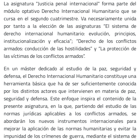
La asignatura "Justicia penal internacional" forma parte del
módulo optativo Derecho Internacional Humanitario que se
cursa en el segundo cuatrimestre. Va necesariamente unida
por tanto a la elección de las asignaturas “El sistema de
derecho internacional humanitario: evolución, principios,
institucionalización y eficacia”; “Derecho de los conflictos
armados: conducción de las hostilidades” y “La protección de
las víctimas de los conflictos armados”.
En un máster dedicado al estudio de la paz, seguridad y
defensa, el Derecho Internacional Humanitario constituye una
herramienta básica que ha de ser suficientemente conocida
por los distintos actores que intervienen en materia de paz,
seguridad y defensa. Este enfoque inspira el contenido de la
presente asignatura, en la que, partiendo del estudio de las
normas jurídicas aplicables a los conflictos armados, se
abordarán los nuevos instrumentos internacionales para
mejorar la aplicación de las normas humanitarias y evitar la
impunidad de los crímenes de guerra, mediante el sistema de