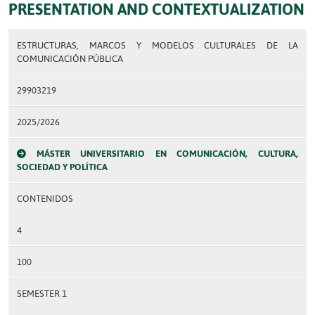
PRESENTATION AND CONTEXTUALIZATION
ESTRUCTURAS, MARCOS Y MODELOS CULTURALES DE LA
COMUNICACIÓN PÚBLICA
29903219
2025/2026
MÁSTER UNIVERSITARIO EN COMUNICACIÓN, CULTURA,
SOCIEDAD Y POLÍTICA
CONTENIDOS
4
100
SEMESTER 1