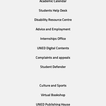
Academic Calendar
Students Help Desk
Disability Resource Centre
Advice and Employment
Internships Office
UNED Digital Contents
Complaints and appeals
Student Defender
Culture and Sports
Virtual Bookshop
UNED Publishing House