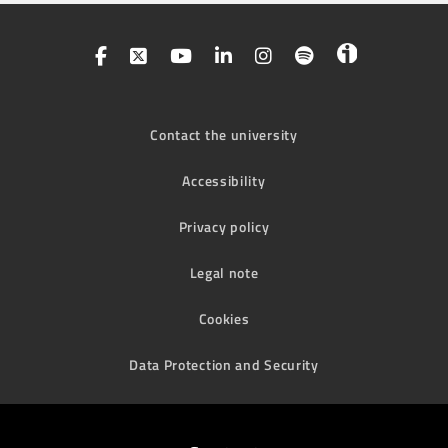
Contact the university
Accessibility
Privacy policy
Legal note
Cookies
Data Protection and Security