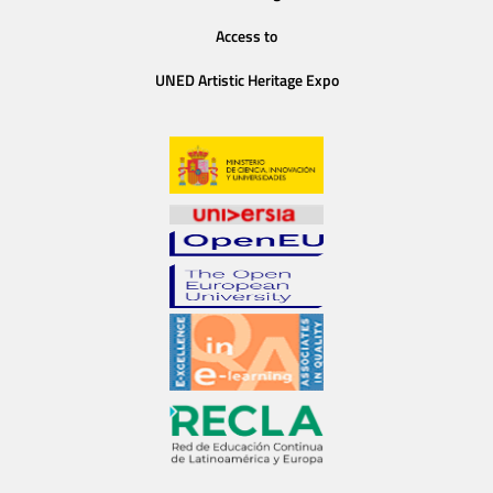
Access to
UNED Artistic Heritage Expo