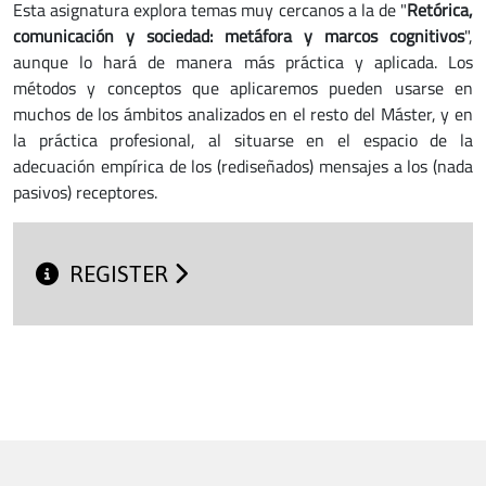
Esta asignatura explora temas muy cercanos a la de "
Retórica,
comunicación y sociedad: metáfora y marcos cognitivos
",
aunque lo hará de manera más práctica y aplicada. Los
métodos y conceptos que aplicaremos pueden usarse en
muchos de los ámbitos analizados en el resto del Máster, y en
la práctica profesional, al situarse en el espacio de la
adecuación empírica de los (rediseñados) mensajes a los (nada
pasivos) receptores.
REGISTER