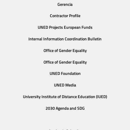
Gerencia
Contractor Profile
UNED Projects European Funds
Internal Information Coordination Bulletin
Office of Gender Equality
Office of Gender Equality
UNED Foundation
UNED Media
University Institute of Distance Education (IUED)
2030 Agenda and SDG