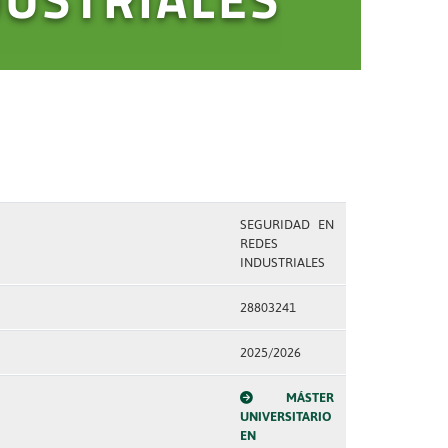
SEGURIDAD EN
REDES
INDUSTRIALES
28803241
2025/2026
MÁSTER
UNIVERSITARIO
EN