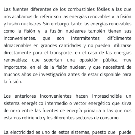
Las fuentes diferentes de los combustibles fósiles a las que
nos acabamos de referir son las energías renovables y la fisión
y fusión nucleares. Sin embargo, tanto las energías renovables
como la fisión y la fusión nucleares también tienen sus
inconvenientes: que son intermitentes, difícilmente
almacenables en grandes cantidades y no pueden utilizarse
directamente para el transporte, en el caso de las energías
renovables; que soportan una oposición pública muy
importante, en el de la fisión nuclear; y que necesitará de
muchos años de investigación antes de estar disponible para
la fusión.
Los anteriores inconvenientes hacen imprescindible un
sistema energético intermedio o vector energético que sirva
de nexo entre las fuentes de energía primaria a las que nos
estamos refiriendo y los diferentes sectores de consumo.
La electricidad es uno de estos sistemas, puesto que puede