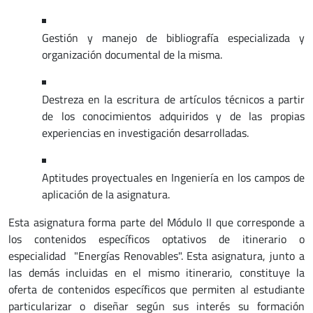
Gestión y manejo de bibliografía especializada y
organización documental de la misma.
Destreza en la escritura de artículos técnicos a partir
de los conocimientos adquiridos y de las propias
experiencias en investigación desarrolladas.
Aptitudes proyectuales en Ingeniería en los campos de
aplicación de la asignatura.
Esta asignatura forma parte del Módulo II que corresponde a
los contenidos específicos optativos de itinerario o
especialidad "Energías Renovables". Esta asignatura, junto a
las demás incluidas en el mismo itinerario, constituye la
oferta de contenidos específicos que permiten al estudiante
particularizar o diseñar según sus interés su formación