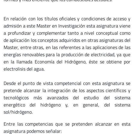
En relación con los títulos oficiales y condiciones de acceso y
admisión a este Master en Investigación esta asignatura viene
a profundizar y complementar tanto a nivel conceptual como
de aplicación los conceptos adquiridos en otras asignaturas del
Master, entre otras, en las referentes a las aplicaciones de las
energías renovables para la producción de electricidad, ya que
en la llamada Economía del Hidrógeno, éste se obtiene por
electrolisis del agua.
Desde el punto de vista competencial con esta asignatura se
pretende alcanzar la integración de los aspectos científicos y
tecnológicos más avanzados del estudio del sistema
energético del hidrógeno y, en general, del sistema
sol/hidrógeno.
Entre las competencias que se pretenden alcanzar en esta
asignatura podemos señalar: