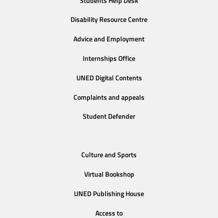
Students Help Desk
Disability Resource Centre
Advice and Employment
Internships Office
UNED Digital Contents
Complaints and appeals
Student Defender
Culture and Sports
Virtual Bookshop
UNED Publishing House
Access to