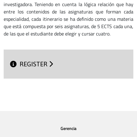
investigadora. Teniendo en cuenta la lógica relación que hay
entre los contenidos de las asignaturas que forman cada
especialidad, cada itinerario se ha definido como una materia
que está compuesta por seis asignaturas, de 5 ECTS cada una,
de las que el estudiante debe elegir y cursar cuatro.
REGISTER
Gerencia