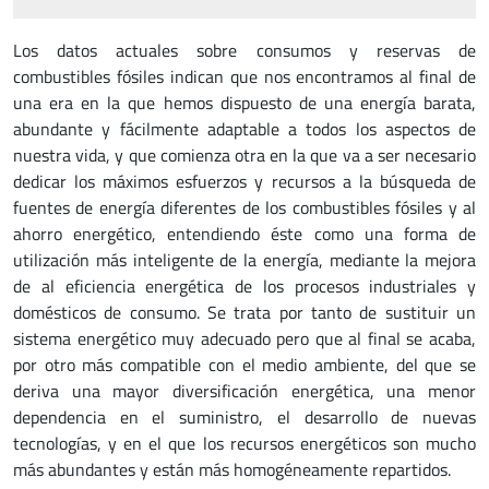
Los datos actuales sobre consumos y reservas de
combustibles fósiles indican que nos encontramos al final de
una era en la que hemos dispuesto de una energía barata,
abundante y fácilmente adaptable a todos los aspectos de
nuestra vida, y que comienza otra en la que va a ser necesario
dedicar los máximos esfuerzos y recursos a la búsqueda de
fuentes de energía diferentes de los combustibles fósiles y al
ahorro energético, entendiendo éste como una forma de
utilización más inteligente de la energía, mediante la mejora
de al eficiencia energética de los procesos industriales y
domésticos de consumo. Se trata por tanto de sustituir un
sistema energético muy adecuado pero que al final se acaba,
por otro más compatible con el medio ambiente, del que se
deriva una mayor diversificación energética, una menor
dependencia en el suministro, el desarrollo de nuevas
tecnologías, y en el que los recursos energéticos son mucho
más abundantes y están más homogéneamente repartidos.