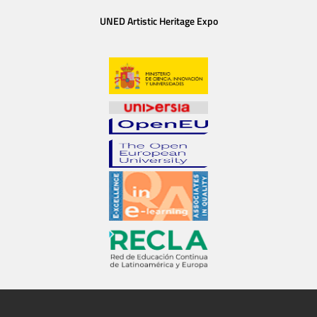
UNED Artistic Heritage Expo