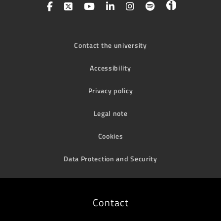
Contact the university
Accessibility
Privacy policy
Legal note
Cookies
Data Protection and Security
Contact