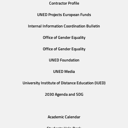
Contractor Profile
UNED Projects European Funds
Internal Information Coordination Bulletin
Office of Gender Equality
Office of Gender Equality
UNED Foundation
UNED Media
University Institute of Distance Education (IUED)
2030 Agenda and SDG
Academic Calendar