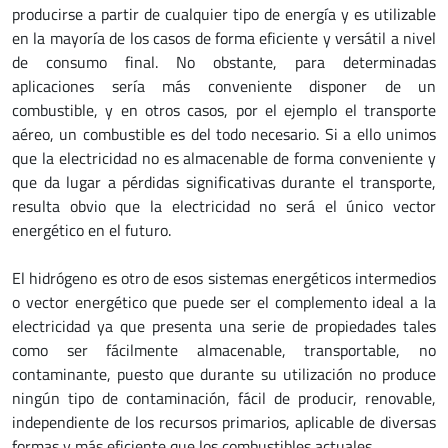
producirse a partir de cualquier tipo de energía y es utilizable
en la mayoría de los casos de forma eficiente y versátil a nivel
de consumo final. No obstante, para determinadas
aplicaciones sería más conveniente disponer de un
combustible, y en otros casos, por el ejemplo el transporte
aéreo, un combustible es del todo necesario. Si a ello unimos
que la electricidad no es almacenable de forma conveniente y
que da lugar a pérdidas significativas durante el transporte,
resulta obvio que la electricidad no será el único vector
energético en el futuro.
El hidrógeno es otro de esos sistemas energéticos intermedios
o vector energético que puede ser el complemento ideal a la
electricidad ya que presenta una serie de propiedades tales
como ser fácilmente almacenable, transportable, no
contaminante, puesto que durante su utilización no produce
ningún tipo de contaminación, fácil de producir, renovable,
independiente de los recursos primarios, aplicable de diversas
formas y más eficiente que los combustibles actuales.