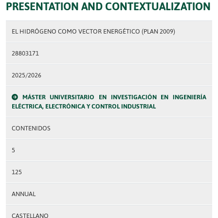
PRESENTATION AND CONTEXTUALIZATION
EL HIDRÓGENO COMO VECTOR ENERGÉTICO (PLAN 2009)
28803171
2025/2026
MÁSTER UNIVERSITARIO EN INVESTIGACIÓN EN INGENIERÍA
ELÉCTRICA, ELECTRÓNICA Y CONTROL INDUSTRIAL
CONTENIDOS
5
125
ANNUAL
CASTELLANO