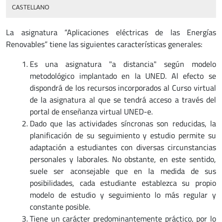
CASTELLANO
La asignatura “Aplicaciones eléctricas de las Energías
Renovables” tiene las siguientes características generales:
Es una asignatura "a distancia" según modelo
metodológico implantado en la UNED. Al efecto se
dispondrá de los recursos incorporados al Curso virtual
de la asignatura al que se tendrá acceso a través del
portal de enseñanza virtual UNED-e.
Dado que las actividades síncronas son reducidas, la
planificación de su seguimiento y estudio permite su
adaptación a estudiantes con diversas circunstancias
personales y laborales. No obstante, en este sentido,
suele ser aconsejable que en la medida de sus
posibilidades, cada estudiante establezca su propio
modelo de estudio y seguimiento lo más regular y
constante posible.
Tiene un carácter predominantemente práctico, por lo