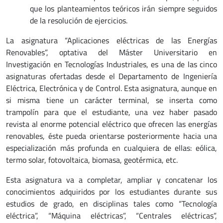
que los planteamientos teóricos irán siempre seguidos
de la resolución de ejercicios.
La asignatura “Aplicaciones eléctricas de las Energías
Renovables”, optativa del Máster Universitario en
Investigación en Tecnologías Industriales, es una de las cinco
asignaturas ofertadas desde el Departamento de Ingeniería
Eléctrica, Electrónica y de Control. Esta asignatura, aunque en
si misma tiene un carácter terminal, se inserta como
trampolín para que el estudiante, una vez haber pasado
revista al enorme potencial eléctrico que ofrecen las energías
renovables, éste pueda orientarse posteriormente hacia una
especialización más profunda en cualquiera de ellas: eólica,
termo solar, fotovoltaica, biomasa, geotérmica, etc.
Esta asignatura va a completar, ampliar y concatenar los
conocimientos adquiridos por los estudiantes durante sus
estudios de grado, en disciplinas tales como “Tecnología
eléctrica”, “Máquina eléctricas”, “Centrales eléctricas”,