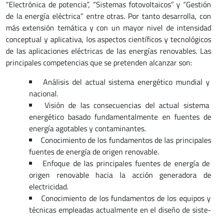
“Electrónica de potencia”, “Sistemas fotovoltaicos” y “Gestión
de la energía eléctrica” entre otras. Por tanto desarrolla, con
más extensión temática y con un mayor nivel de intensidad
conceptual y aplicativa, los aspectos científicos y tecnológicos
de las aplicaciones eléctricas de las energías renovables. Las
principales competencias que se pretenden alcanzar son:
Análisis del actual sistema energético mundial y
nacional.
Visión de las consecuencias del actual sistema
energético basado fundamentalmente en fuentes de
energía agotables y contaminantes.
Conocimiento de los fundamentos de las principales
fuentes de energía de origen renovable.
Enfoque de las principales fuentes de energía de
origen renovable hacia la acción generadora de
electricidad.
Conocimiento de los fundamentos de los equipos y
técnicas empleadas actualmente en el diseño de siste-