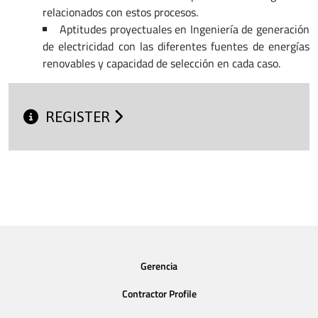
relacionados con estos procesos.
Aptitudes proyectuales en Ingeniería de generación
de electricidad con las diferentes fuentes de energías
renovables y capacidad de selección en cada caso.
REGISTER
Gerencia
Contractor Profile