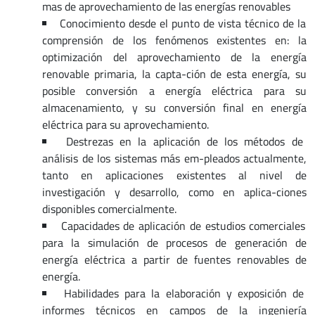
mas de aprovechamiento de las energías renovables
Conocimiento desde el punto de vista técnico de la
comprensión de los fenómenos existentes en: la
optimización del aprovechamiento de la energía
renovable primaria, la capta-ción de esta energía, su
posible conversión a energía eléctrica para su
almacenamiento, y su conversión final en energía
eléctrica para su aprovechamiento.
Destrezas en la aplicación de los métodos de
análisis de los sistemas más em-pleados actualmente,
tanto en aplicaciones existentes al nivel de
investigación y desarrollo, como en aplica-ciones
disponibles comercialmente.
Capacidades de aplicación de estudios comerciales
para la simulación de procesos de generación de
energía eléctrica a partir de fuentes renovables de
energía.
Habilidades para la elaboración y exposición de
informes técnicos en campos de la ingeniería