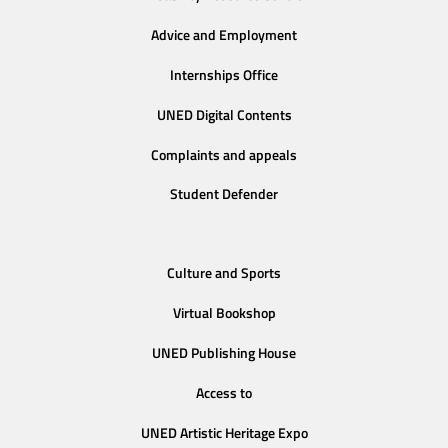
Advice and Employment
Internships Office
UNED Digital Contents
Complaints and appeals
Student Defender
Culture and Sports
Virtual Bookshop
UNED Publishing House
Access to
UNED Artistic Heritage Expo