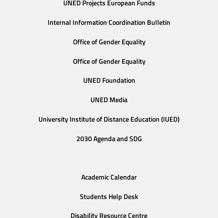
UNED Projects European Funds
Internal Information Coordination Bulletin
Office of Gender Equality
Office of Gender Equality
UNED Foundation
UNED Media
University Institute of Distance Education (IUED)
2030 Agenda and SDG
Academic Calendar
Students Help Desk
Disability Resource Centre