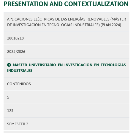
PRESENTATION AND CONTEXTUALIZATION
APLICACIONES ELÉCTRICAS DE LAS ENERGÍAS RENOVABLES (MÁSTER
DE INVESTIGACIÓN EN TECNOLOGÍAS INDUSTRIALES) (PLAN 2024)
28010218
2025/2026
MÁSTER UNIVERSITARIO EN INVESTIGACIÓN EN TECNOLOGÍAS
INDUSTRIALES
CONTENIDOS
5
125
SEMESTER 2