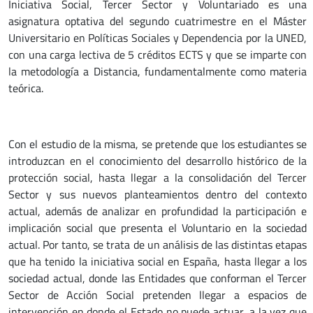
Iniciativa Social, Tercer Sector y Voluntariado es una
asignatura optativa del segundo cuatrimestre en el Máster
Universitario en Políticas Sociales y Dependencia por la UNED,
con una carga lectiva de 5 créditos ECTS y que se imparte con
la metodología a Distancia, fundamentalmente como materia
teórica.
Con el estudio de la misma, se pretende que los estudiantes se
introduzcan en el conocimiento del desarrollo histórico de la
protección social, hasta llegar a la consolidación del Tercer
Sector y sus nuevos planteamientos dentro del contexto
actual, además de analizar en profundidad la participación e
implicación social que presenta el Voluntario en la sociedad
actual. Por tanto, se trata de un análisis de las distintas etapas
que ha tenido la iniciativa social en España, hasta llegar a los
sociedad actual, donde las Entidades que conforman el Tercer
Sector de Acción Social pretenden llegar a espacios de
intervención en donde el Estado no puede actuar, a la vez que