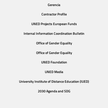
Gerencia
Contractor Profile
UNED Projects European Funds
Internal Information Coordination Bulletin
Office of Gender Equality
Office of Gender Equality
UNED Foundation
UNED Media
University Institute of Distance Education (IUED)
2030 Agenda and SDG