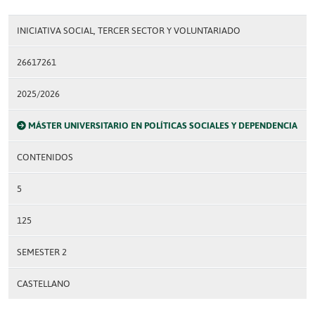
INICIATIVA SOCIAL, TERCER SECTOR Y VOLUNTARIADO
26617261
2025/2026
MÁSTER UNIVERSITARIO EN POLÍTICAS SOCIALES Y DEPENDENCIA
CONTENIDOS
5
125
SEMESTER 2
CASTELLANO