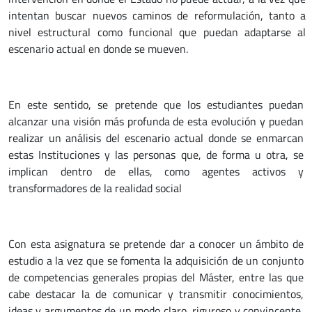
intentan buscar nuevos caminos de reformulación, tanto a
nivel estructural como funcional que puedan adaptarse al
escenario actual en donde se mueven.
En este sentido, se pretende que los estudiantes puedan
alcanzar una visión más profunda de esta evolución y puedan
realizar un análisis del escenario actual donde se enmarcan
estas Instituciones y las personas que, de forma u otra, se
implican dentro de ellas, como agentes activos y
transformadores de la realidad social
Con esta asignatura se pretende dar a conocer un ámbito de
estudio a la vez que se fomenta la adquisición de un conjunto
de competencias generales propias del Máster, entre las que
cabe destacar la de comunicar y transmitir conocimientos,
ideas y argumentos de un modo claro, riguroso y convincente,