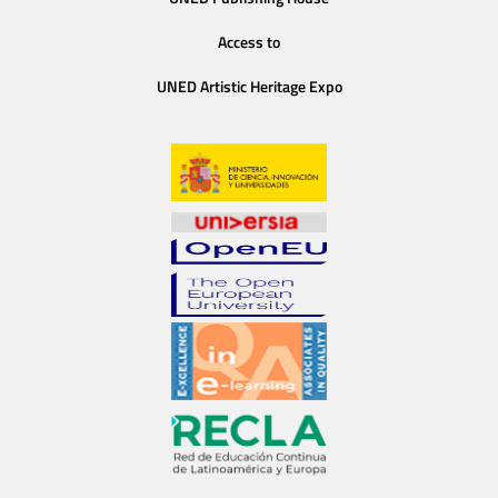
Access to
UNED Artistic Heritage Expo