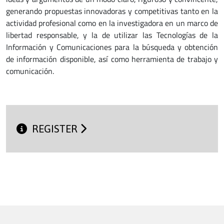
generando propuestas innovadoras y competitivas tanto en la
actividad profesional como en la investigadora en un marco de
libertad responsable, y la de utilizar las Tecnologías de la
Información y Comunicaciones para la búsqueda y obtención
de información disponible, así como herramienta de trabajo y
comunicación.
REGISTER