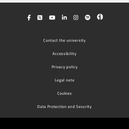
Contact the university
Accessibility
Privacy policy
Legal note
Cookies
Data Protection and Security