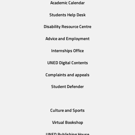
Academic Calendar
Students Help Desk
Disability Resource Centre
Advice and Employment
Internships Office
UNED Digital Contents
Complaints and appeals
Student Defender
Culture and Sports
Virtual Bookshop
UNED Publishing House