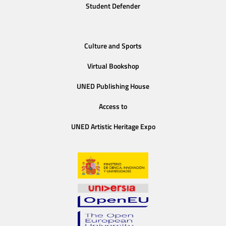
Student Defender
Culture and Sports
Virtual Bookshop
UNED Publishing House
Access to
UNED Artistic Heritage Expo