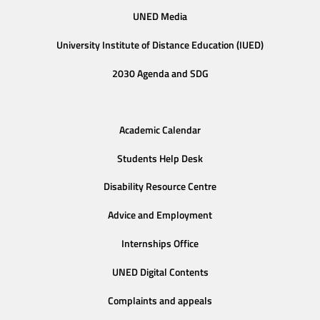
UNED Media
University Institute of Distance Education (IUED)
2030 Agenda and SDG
Academic Calendar
Students Help Desk
Disability Resource Centre
Advice and Employment
Internships Office
UNED Digital Contents
Complaints and appeals