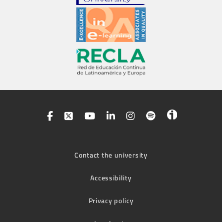
Contact the university
Accessibility
Privacy policy