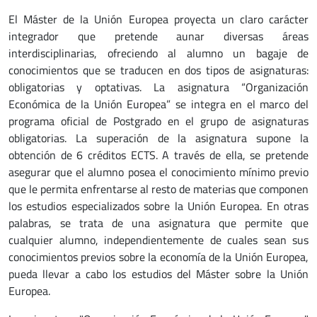
El Máster de la Unión Europea proyecta un claro carácter
integrador que pretende aunar diversas áreas
interdisciplinarias, ofreciendo al alumno un bagaje de
conocimientos que se traducen en dos tipos de asignaturas:
obligatorias y optativas. La asignatura “Organización
Económica de la Unión Europea” se integra en el marco del
programa oficial de Postgrado en el grupo de asignaturas
obligatorias. La superación de la asignatura supone la
obtención de 6 créditos ECTS. A través de ella, se pretende
asegurar que el alumno posea el conocimiento mínimo previo
que le permita enfrentarse al resto de materias que componen
los estudios especializados sobre la Unión Europea. En otras
palabras, se trata de una asignatura que permite que
cualquier alumno, independientemente de cuales sean sus
conocimientos previos sobre la economía de la Unión Europea,
pueda llevar a cabo los estudios del Máster sobre la Unión
Europea.