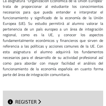
La asignatura "Organización Económica de la Unión Europea"
trata de proporcionar al estudiante los conocimientos
necesarios para que pueda entender e interpretar el
funcionamiento y significado de la economía de la Unión
Europea (UE). Su estudio permitirá al alumno valorar la
pertenencia de un país europeo a un área de integración
regional, como es la UE, y conocer los aspectos
fundamentalmente económicos y financieros que sirven de
referencia a las políticas y acciones comunes de la UE. Con
esta asignatura el alumno adquirirá los fundamentos
necesarios para el desarrollo de su actividad profesional así
como para abordar con mayor facilidad el análisis del
funcionamiento de la economía española en cuanto forma
parte del área de integración comunitaria.
REGISTER