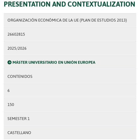
PRESENTATION AND CONTEXTUALIZATION
ORGANIZACIÓN ECONÓMICA DE LA UE (PLAN DE ESTUDIOS 2013)
26602815
2025/2026
MÁSTER UNIVERSITARIO EN UNIÓN EUROPEA
CONTENIDOS
6
150
SEMESTER 1
CASTELLANO