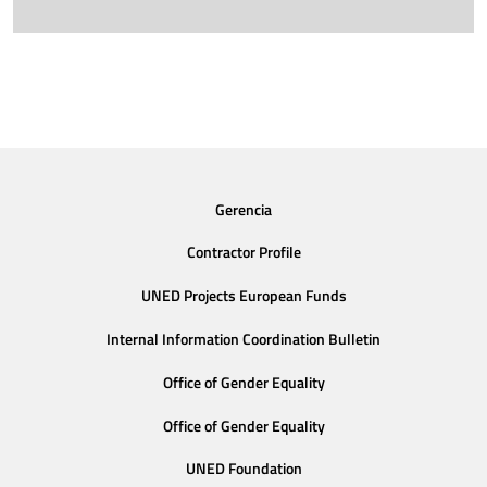
Gerencia
Contractor Profile
UNED Projects European Funds
Internal Information Coordination Bulletin
Office of Gender Equality
Office of Gender Equality
UNED Foundation