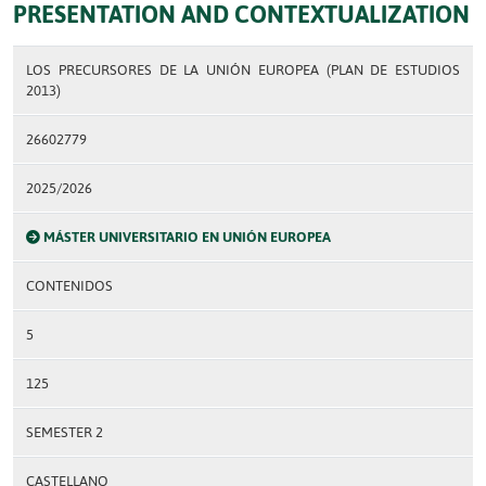
PRESENTATION AND CONTEXTUALIZATION
LOS PRECURSORES DE LA UNIÓN EUROPEA (PLAN DE ESTUDIOS
2013)
26602779
2025/2026
MÁSTER UNIVERSITARIO EN UNIÓN EUROPEA
CONTENIDOS
5
125
SEMESTER 2
CASTELLANO