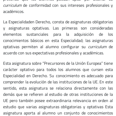
curriculum
de conformidad con sus intereses profesionales y
académicos.
La Especialidaden Derecho, consta de asignaturas obligatorias
y asignaturas optativas. Las primeras son consideradas
elementos sustanciales para la adquisición de los
conocimientos básicos en esta Especialidad; las asignaturas
optativas permiten al alumno configurar su
curriculum
de
acuerdo con sus expectativas profesionales y académicas.
Esta asignatura sobre “Precursores de la Unión Europea” tiene
carácter optativo para todos los alumnos que cursen esta
Especialidad en Derecho. Su conocimiento es adecuado para
comprender la evolución de las instituciones de la UE. En este
sentido, esta asignatura se relaciona directamente con las
demás que se refieren al estudio de otras instituciones de la
UE pero también posee extraordinaria relevancia en orden al
estudio que varias asignaturas obligatorias y optativas Esta
asignatura aporta al alumno un conjunto de conocimientos