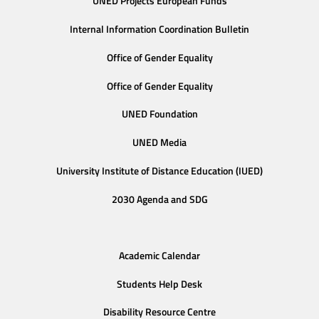
UNED Projects European Funds
Internal Information Coordination Bulletin
Office of Gender Equality
Office of Gender Equality
UNED Foundation
UNED Media
University Institute of Distance Education (IUED)
2030 Agenda and SDG
Academic Calendar
Students Help Desk
Disability Resource Centre