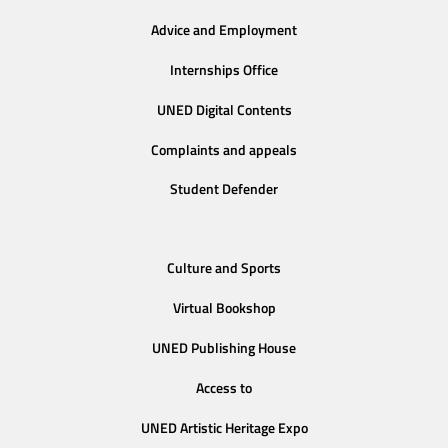
Advice and Employment
Internships Office
UNED Digital Contents
Complaints and appeals
Student Defender
Culture and Sports
Virtual Bookshop
UNED Publishing House
Access to
UNED Artistic Heritage Expo