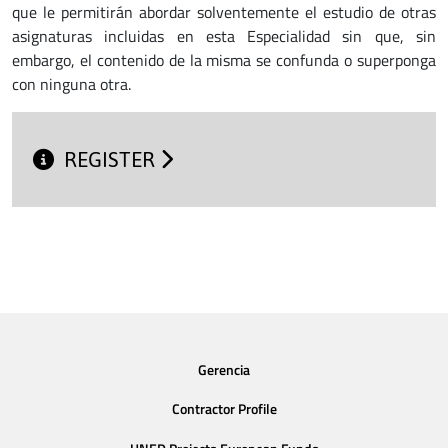
que le permitirán abordar solventemente el estudio de otras
asignaturas incluidas en esta Especialidad sin que, sin
embargo, el contenido de la misma se confunda o superponga
con ninguna otra.
REGISTER
Gerencia
Contractor Profile