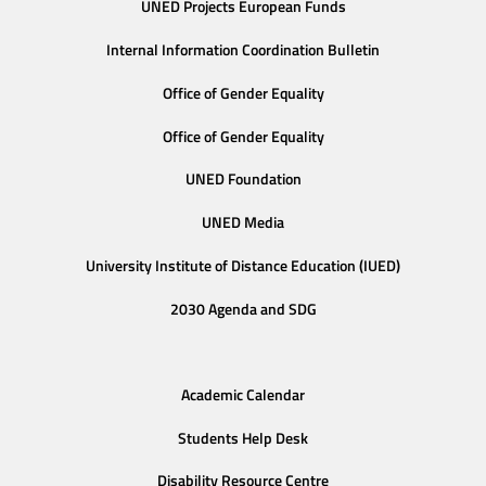
UNED Projects European Funds
Internal Information Coordination Bulletin
Office of Gender Equality
Office of Gender Equality
UNED Foundation
UNED Media
University Institute of Distance Education (IUED)
2030 Agenda and SDG
Academic Calendar
Students Help Desk
Disability Resource Centre