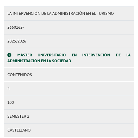
LA INTERVENCIÓN DE LA ADMINISTRACIÓN EN EL TURISMO
2660162-
2025/2026
MÁSTER UNIVERSITARIO EN INTERVENCIÓN DE LA
ADMINISTRACIÓN EN LA SOCIEDAD
CONTENIDOS
4
100
SEMESTER 2
CASTELLANO