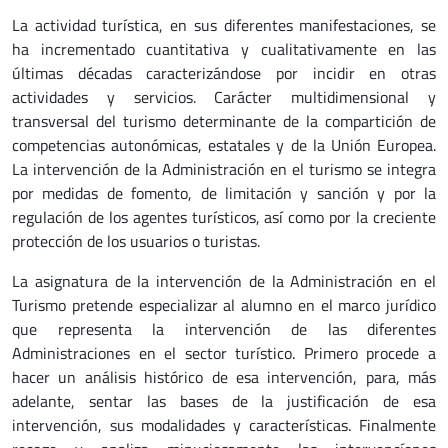
La actividad turística, en sus diferentes manifestaciones, se
ha incrementado cuantitativa y cualitativamente en las
últimas décadas caracterizándose por incidir en otras
actividades y servicios. Carácter multidimensional y
transversal del turismo determinante de la compartición de
competencias autonómicas, estatales y de la Unión Europea.
La intervención de la Administración en el turismo se integra
por medidas de fomento, de limitación y sanción y por la
regulación de los agentes turísticos, así como por la creciente
protección de los usuarios o turistas.
La asignatura de la intervención de la Administración en el
Turismo pretende especializar al alumno en el marco jurídico
que representa la intervención de las diferentes
Administraciones en el sector turístico. Primero procede a
hacer un análisis histórico de esa intervención, para, más
adelante, sentar las bases de la justificación de esa
intervención, sus modalidades y características. Finalmente