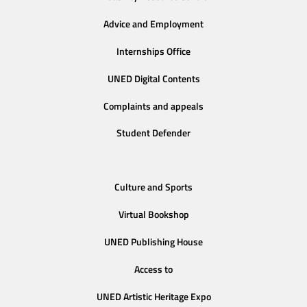
Advice and Employment
Internships Office
UNED Digital Contents
Complaints and appeals
Student Defender
Culture and Sports
Virtual Bookshop
UNED Publishing House
Access to
UNED Artistic Heritage Expo