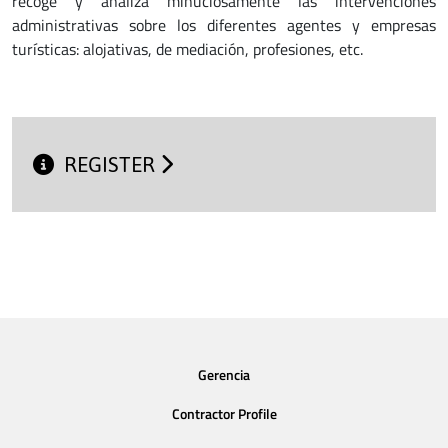
recoge y analiza minuciosamente las intervencíones
administrativas sobre los diferentes agentes y empresas
turísticas: alojativas, de mediación, profesiones, etc.
REGISTER
Gerencia
Contractor Profile