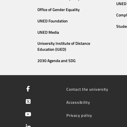
UNED 
Office of Gender Equality
Compl
UNED Foundation
Stude
UNED Media
University Institute of Distance
Education (IUED)
2030 Agenda and SDG
Contact the university
Accessibility
Privacy policy