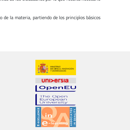
o de la materia, partiendo de los principìos básicos