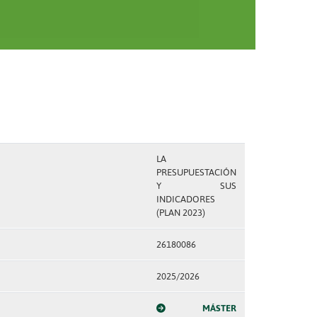
LA
PRESUPUESTACIÓN
Y SUS
INDICADORES
(PLAN 2023)
26180086
2025/2026
MÁSTER