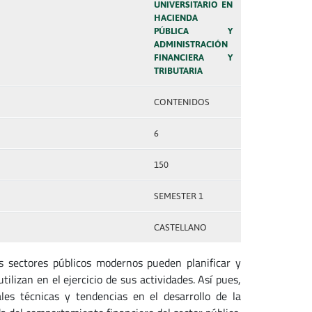
UNIVERSITARIO EN
HACIENDA
PÚBLICA Y
ADMINISTRACIÓN
FINANCIERA Y
TRIBUTARIA
CONTENIDOS
6
150
SEMESTER 1
CASTELLANO
os sectores públicos modernos pueden planificar y
ilizan en el ejercicio de sus actividades. Así pues,
es técnicas y tendencias en el desarrollo de la