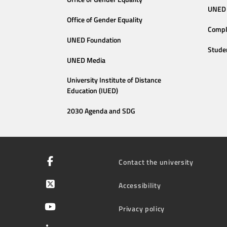
UNED 
Office of Gender Equality
Compl
UNED Foundation
Stude
UNED Media
University Institute of Distance
Education (IUED)
2030 Agenda and SDG
Contact the university
Accessibility
Privacy policy