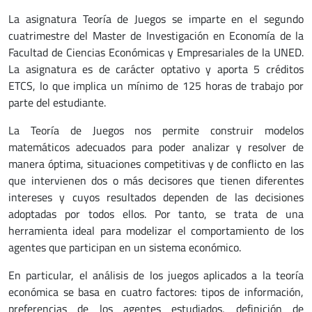
La asignatura Teoría de Juegos se imparte en el segundo
cuatrimestre del Master de Investigación en Economía de la
Facultad de Ciencias Económicas y Empresariales de la UNED.
La asignatura es de carácter optativo y aporta 5 créditos
ETCS, lo que implica un mínimo de 125 horas de trabajo por
parte del estudiante.
La Teoría de Juegos nos permite construir modelos
matemáticos adecuados para poder analizar y resolver de
manera óptima, situaciones competitivas y de conflicto en las
que intervienen dos o más decisores que tienen diferentes
intereses y cuyos resultados dependen de las decisiones
adoptadas por todos ellos. Por tanto, se trata de una
herramienta ideal para modelizar el comportamiento de los
agentes que participan en un sistema económico.
En particular, el análisis de los juegos aplicados a la teoría
económica se basa en cuatro factores: tipos de información,
preferencias de los agentes estudiados, definición de