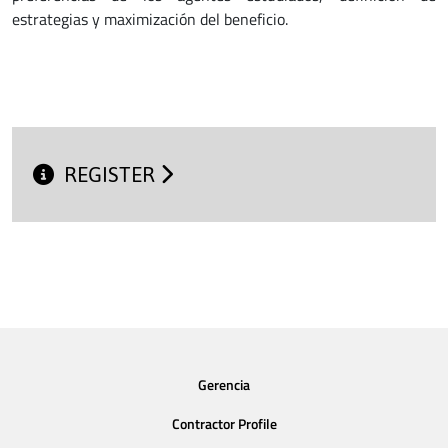
estrategias y maximización del beneficio.
REGISTER
Gerencia
Contractor Profile