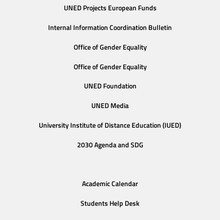
UNED Projects European Funds
Internal Information Coordination Bulletin
Office of Gender Equality
Office of Gender Equality
UNED Foundation
UNED Media
University Institute of Distance Education (IUED)
2030 Agenda and SDG
Academic Calendar
Students Help Desk