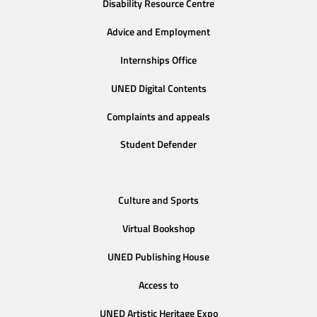
Disability Resource Centre
Advice and Employment
Internships Office
UNED Digital Contents
Complaints and appeals
Student Defender
Culture and Sports
Virtual Bookshop
UNED Publishing House
Access to
UNED Artistic Heritage Expo