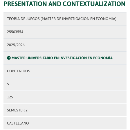
PRESENTATION AND CONTEXTUALIZATION
TEORÍA DE JUEGOS (MÁSTER DE INVESTIGACIÓN EN ECONOMÍA)
25503554
2025/2026
MÁSTER UNIVERSITARIO EN INVESTIGACIÓN EN ECONOMÍA
CONTENIDOS
5
125
SEMESTER 2
CASTELLANO