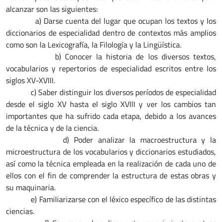
alcanzar son las siguientes:
a)
Darse cuenta del lugar que ocupan los textos y los
diccionarios de especialidad dentro de contextos más amplios
como son la Lexicografía, la Filología y la Lingüística
.
b)
Conocer la historia de los diversos textos,
vocabularios y repertorios de especialidad escritos entre los
siglos XV-XVIII.
c)
Saber distinguir los diversos períodos de especialidad
desde el siglo XV hasta el siglo XVIII y ver los cambios tan
importantes que ha sufrido cada etapa, debido a los avances
de la técnica y de la ciencia.
d)
Poder analizar la macroestructura y la
microestructura de los vocabularios y diccionarios estudiados,
así como la técnica empleada en la realización de cada uno de
ellos con el fin de comprender la estructura de estas obras y
su maquinaria.
e)
Familiarizarse con el léxico específico de las distintas
ciencias
.