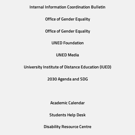
Internal Information Coordination Bulletin
Office of Gender Equality
Office of Gender Equality
UNED Foundation
UNED Media
University Institute of Distance Education (IUED)
2030 Agenda and SDG
Academic Calendar
Students Help Desk
Disability Resource Centre