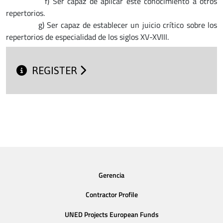
f)
Ser capaz de aplicar este conocimiento a otros
repertorios.
g)
Ser capaz de establecer un juicio crítico sobre los
repertorios de especialidad de los siglos XV-XVIII.
REGISTER
Gerencia
Contractor Profile
UNED Projects European Funds