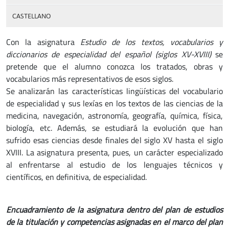
CASTELLANO
Con la asignatura
Estudio de los textos, vocabularios y
diccionarios de especialidad del español (siglos XV-XVIII)
se
pretende que el alumno conozca los tratados, obras y
vocabularios más representativos de esos siglos.
Se analizarán las características lingüísticas del vocabulario
de especialidad y sus lexías en los textos de las ciencias de la
medicina, navegación, astronomía, geografía, química, física,
biología, etc. Además, se estudiará la evolución que han
sufrido esas ciencias desde finales del siglo XV hasta el siglo
XVIII. La asignatura presenta, pues, un carácter especializado
al enfrentarse al estudio de los lenguajes técnicos y
científicos, en definitiva, de especialidad.
Encuadramiento de la asignatura dentro del plan de estudios
de la titulación y competencias asignadas en el marco del plan