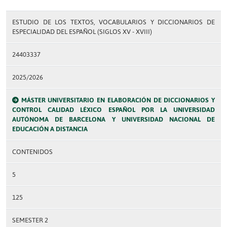
ESTUDIO DE LOS TEXTOS, VOCABULARIOS Y DICCIONARIOS DE
ESPECIALIDAD DEL ESPAÑOL (SIGLOS XV - XVIII)
24403337
2025/2026
MÁSTER UNIVERSITARIO EN ELABORACIÓN DE DICCIONARIOS Y
CONTROL CALIDAD LÉXICO ESPAÑOL POR LA UNIVERSIDAD
AUTÓNOMA DE BARCELONA Y UNIVERSIDAD NACIONAL DE
EDUCACIÓN A DISTANCIA
CONTENIDOS
5
125
SEMESTER 2