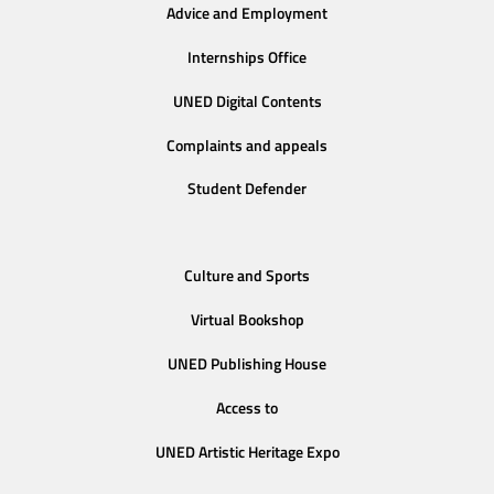
Advice and Employment
Internships Office
UNED Digital Contents
Complaints and appeals
Student Defender
Culture and Sports
Virtual Bookshop
UNED Publishing House
Access to
UNED Artistic Heritage Expo