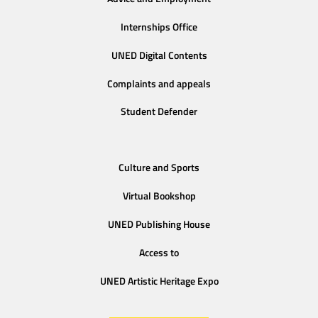
Internships Office
UNED Digital Contents
Complaints and appeals
Student Defender
Culture and Sports
Virtual Bookshop
UNED Publishing House
Access to
UNED Artistic Heritage Expo