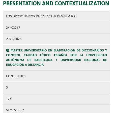
PRESENTATION AND CONTEXTUALIZATION
LOS DICCIONARIOS DE CARÁCTER DIACRÓNICO
24403267
2025/2026
MÁSTER UNIVERSITARIO EN ELABORACIÓN DE DICCIONARIOS Y
CONTROL CALIDAD LÉXICO ESPAÑOL POR LA UNIVERSIDAD
AUTÓNOMA DE BARCELONA Y UNIVERSIDAD NACIONAL DE
EDUCACIÓN A DISTANCIA
CONTENIDOS
5
125
SEMESTER 2