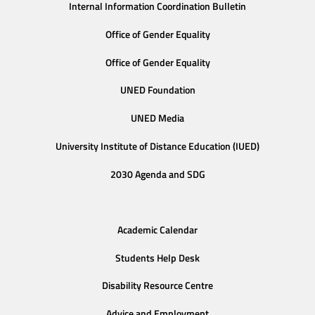
Internal Information Coordination Bulletin
Office of Gender Equality
Office of Gender Equality
UNED Foundation
UNED Media
University Institute of Distance Education (IUED)
2030 Agenda and SDG
Academic Calendar
Students Help Desk
Disability Resource Centre
Advice and Employment