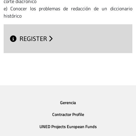
corte diacrónico
e) Conocer los problemas de redacción de un diccionario
histórico
REGISTER
Gerencia
Contractor Profile
UNED Projects European Funds