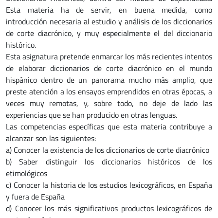
Esta materia ha de servir, en buena medida, como
introducción necesaria al estudio y análisis de los diccionarios
de corte diacrónico, y muy especialmente el del diccionario
histórico.
Esta asignatura pretende enmarcar los más recientes intentos
de elaborar diccionarios de corte diacrónico en el mundo
hispánico dentro de un panorama mucho más amplio, que
preste atención a los ensayos emprendidos en otras épocas, a
veces muy remotas, y, sobre todo, no deje de lado las
experiencias que se han producido en otras lenguas.
Las competencias específicas que esta materia contribuye a
alcanzar son las siguientes:
a) Conocer la existencia de los diccionarios de corte diacrónico
b) Saber distinguir los diccionarios históricos de los
etimológicos
c) Conocer la historia de los estudios lexicográficos, en España
y fuera de España
d) Conocer los más significativos productos lexicográficos de