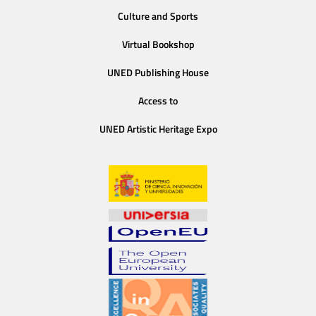
Culture and Sports
Virtual Bookshop
UNED Publishing House
Access to
UNED Artistic Heritage Expo