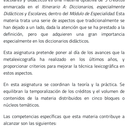
enmarcada en el
Itinerario A: Diccionarios, especialmente
Didácticos y Escolares
, dentro del
Módulo de Especialidad
. Esta
materia trata una serie de aspectos que tradicionalmente se
han dejado a un lado, dada la atención que se ha prestado a la
definición, pero que adquieren una gran importancia
especialmente en los diccionarios didácticos.
Esta asignatura pretende poner al día de los avances que la
metalexicografía ha realizado en los últimos años, y
proporcionar criterios para mejorar la técnica lexicográfica en
estos aspectos.
En esta asignatura se coordinan la teoría y la práctica. Se
equilibran la temporalización de los créditos y el volumen de
contenidos de la materia distribuidos en cinco bloques o
núcleos temáticos.
Las competencias específicas que esta materia contribuye a
alcanzar son las siguientes: