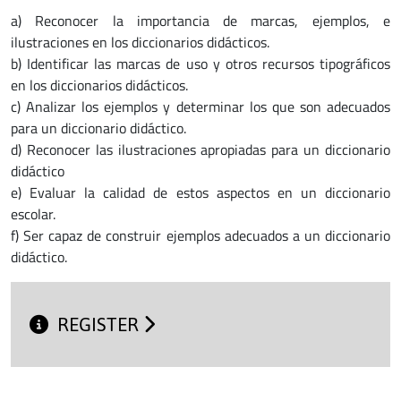
a) Reconocer la importancia de marcas, ejemplos, e
ilustraciones en los diccionarios didácticos.
b) Identificar las marcas de uso y otros recursos tipográficos
en los diccionarios didácticos.
c) Analizar los ejemplos y determinar los que son adecuados
para un diccionario didáctico.
d) Reconocer las ilustraciones apropiadas para un diccionario
didáctico
e) Evaluar la calidad de estos aspectos en un diccionario
escolar.
f) Ser capaz de construir ejemplos adecuados a un diccionario
didáctico.
REGISTER