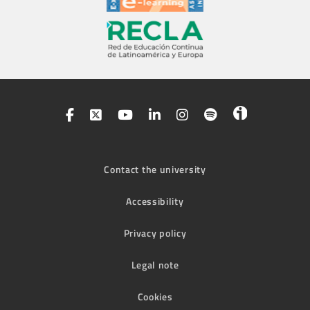
Contact the university
Accessibility
Privacy policy
Legal note
Cookies