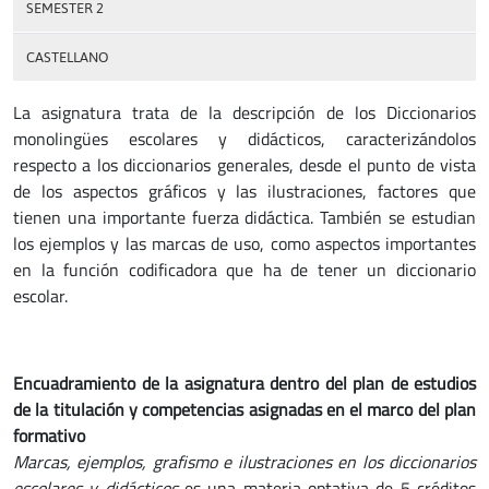
SEMESTER 2
CASTELLANO
La asignatura trata de la descripción de los Diccionarios
monolingües escolares y didácticos, caracterizándolos
respecto a los diccionarios generales, desde el punto de vista
de los aspectos gráficos y las ilustraciones, factores que
tienen una importante fuerza didáctica. También se estudian
los ejemplos y las marcas de uso, como aspectos importantes
en la función codificadora que ha de tener un diccionario
escolar.
Encuadramiento de la asignatura dentro del plan de estudios
de la titulación y competencias asignadas en el marco del plan
formativo
Marcas, ejemplos, grafismo e ilustraciones en los diccionarios
escolares y didácticos
es una materia optativa de 5 créditos