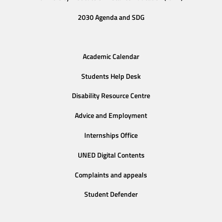
2030 Agenda and SDG
Academic Calendar
Students Help Desk
Disability Resource Centre
Advice and Employment
Internships Office
UNED Digital Contents
Complaints and appeals
Student Defender