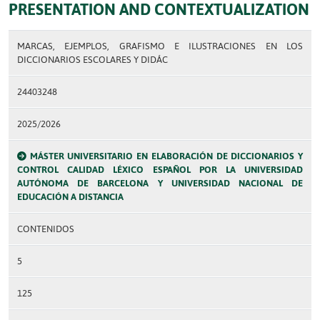
PRESENTATION AND CONTEXTUALIZATION
MARCAS, EJEMPLOS, GRAFISMO E ILUSTRACIONES EN LOS
DICCIONARIOS ESCOLARES Y DIDÁC
24403248
2025/2026
MÁSTER UNIVERSITARIO EN ELABORACIÓN DE DICCIONARIOS Y
CONTROL CALIDAD LÉXICO ESPAÑOL POR LA UNIVERSIDAD
AUTÓNOMA DE BARCELONA Y UNIVERSIDAD NACIONAL DE
EDUCACIÓN A DISTANCIA
CONTENIDOS
5
125