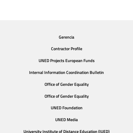
Gerencia
Contractor Profile
UNED Projects European Funds
Internal Information Coordination Bulletin
Office of Gender Equality
Office of Gender Equality
UNED Foundation
UNED Media
University Institute of Distance Education (IUED)