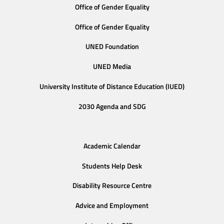
Office of Gender Equality
Office of Gender Equality
UNED Foundation
UNED Media
University Institute of Distance Education (IUED)
2030 Agenda and SDG
Academic Calendar
Students Help Desk
Disability Resource Centre
Advice and Employment