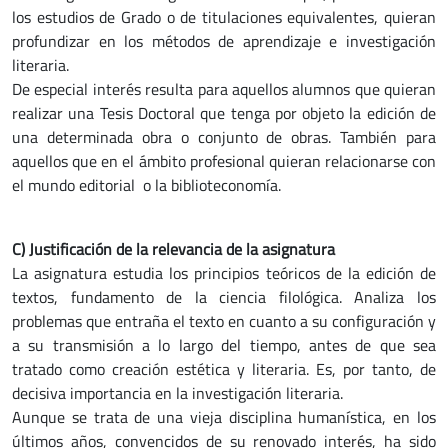
los estudios de Grado o de titulaciones equivalentes, quieran
profundizar en los métodos de aprendizaje e investigación
literaria.
De especial interés resulta para aquellos alumnos que quieran
realizar una Tesis Doctoral que tenga por objeto la edición de
una determinada obra o conjunto de obras. También para
aquellos que en el ámbito profesional quieran relacionarse con
el mundo editorial o la biblioteconomía.
C) Justificación de la relevancia de la asignatura
La asignatura estudia los principios teóricos de la edición de
textos, fundamento de la ciencia filológica. Analiza los
problemas que entraña el texto en cuanto a su configuración y
a su transmisión a lo largo del tiempo, antes de que sea
tratado como creación estética y literaria. Es, por tanto, de
decisiva importancia en la investigación literaria.
Aunque se trata de una vieja disciplina humanística, en los
últimos años, convencidos de su renovado interés, ha sido