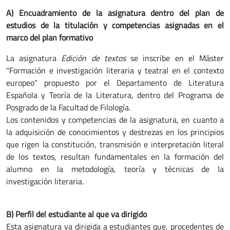
A) Encuadramiento de la asignatura dentro del plan de
estudios de la titulación y competencias asignadas en el
marco del plan formativo
La asignatura
Edición de textos
se inscribe en el Máster
"Formación e investigación literaria y teatral en el contexto
europeo" propuesto por el Departamento de Literatura
Española y Teoría de la Literatura, dentro del Programa de
Posgrado de la Facultad de Filología.
Los contenidos y competencias de la asignatura, en cuanto a
la adquisición de conocimientos y destrezas en los principios
que rigen la constitución, transmisión e interpretación literal
de los textos, resultan fundamentales en la formación del
alumno en la metodología, teoría y técnicas de la
investigación literaria.
B) Perfil del estudiante al que va dirigido
Esta asignatura va dirigida a estudiantes que, procedentes de