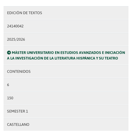
EDICIÓN DE TEXTOS
24140042
2025/2026
MÁSTER UNIVERSITARIO EN ESTUDIOS AVANZADOS E INICIACIÓN
A LA INVESTIGACIÓN DE LA LITERATURA HISPÁNICA Y SU TEATRO
CONTENIDOS
6
150
SEMESTER 1
CASTELLANO