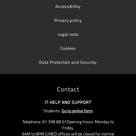
Accessibility
Privacy policy
Legal note
Cookies
Data Protection and Security
Contact
IT HELP AND SUPPORT
Students:
Go to online form
Telephone: 91 398 88 01Opening hours: Monday to
Friday,
9AM to 8PM (UNED offices will be closed for normal