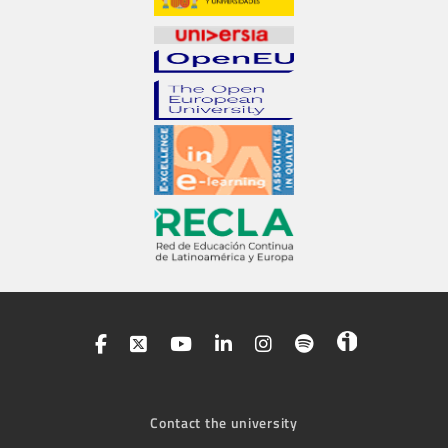
Contact the university