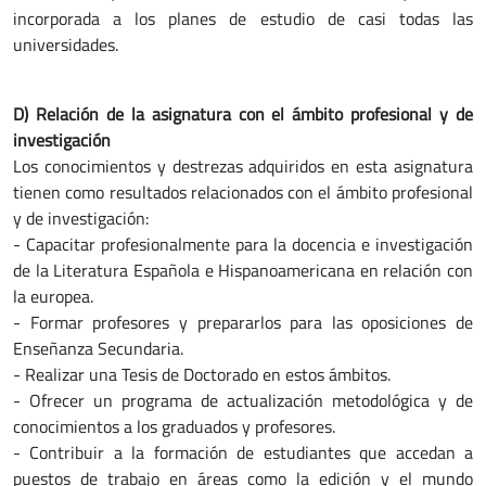
incorporada a los planes de estudio de casi todas las
universidades.
D) R
elación de la asignatura con el ámbito profesional y de
investigación
Los conocimientos y destrezas adquiridos en esta asignatura
tienen como resultados relacionados con el ámbito profesional
y de investigación:
- Capacitar profesionalmente para la docencia e investigación
de la Literatura Española e Hispanoamericana en relación con
la europea.
- Formar profesores y prepararlos para las oposiciones de
Enseñanza Secundaria.
- Realizar una Tesis de Doctorado en estos ámbitos.
- Ofrecer un programa de actualización metodológica y de
conocimientos a los graduados y profesores.
- Contribuir a la formación de estudiantes que accedan a
puestos de trabajo en áreas como la edición y el mundo