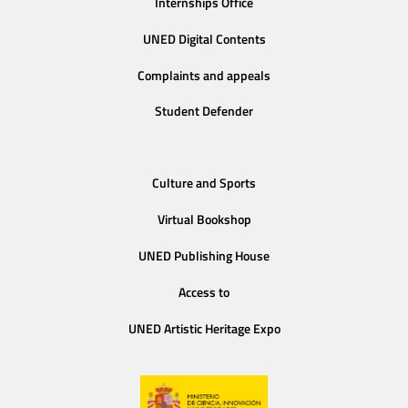
Internships Office
UNED Digital Contents
Complaints and appeals
Student Defender
Culture and Sports
Virtual Bookshop
UNED Publishing House
Access to
UNED Artistic Heritage Expo