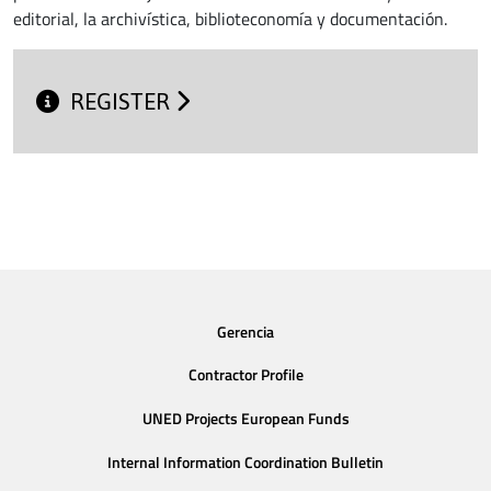
editorial, la archivística, biblioteconomía y documentación.
REGISTER
Gerencia
Contractor Profile
UNED Projects European Funds
Internal Information Coordination Bulletin