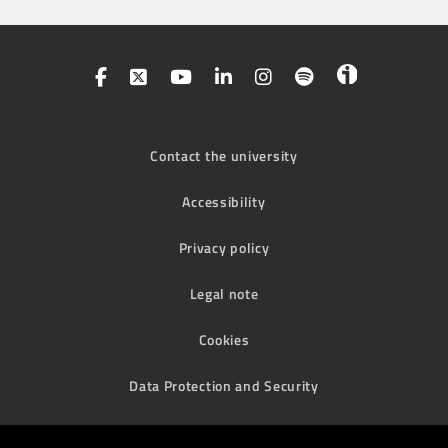
Contact the university
Accessibility
Privacy policy
Legal note
Cookies
Data Protection and Security