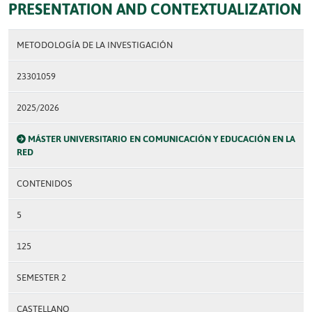
PRESENTATION AND CONTEXTUALIZATION
METODOLOGÍA DE LA INVESTIGACIÓN
23301059
2025/2026
MÁSTER UNIVERSITARIO EN COMUNICACIÓN Y EDUCACIÓN EN LA
RED
CONTENIDOS
5
125
SEMESTER 2
CASTELLANO