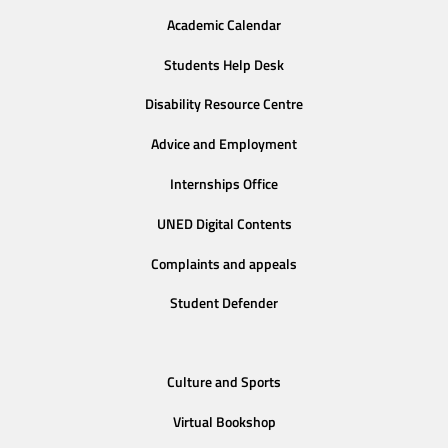
Academic Calendar
Students Help Desk
Disability Resource Centre
Advice and Employment
Internships Office
UNED Digital Contents
Complaints and appeals
Student Defender
Culture and Sports
Virtual Bookshop