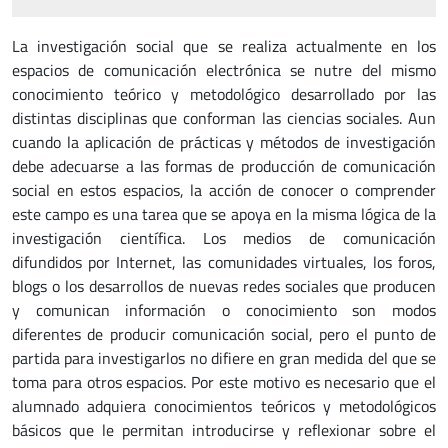
La investigación social que se realiza actualmente en los
espacios de comunicación electrónica se nutre del mismo
conocimiento teórico y metodológico desarrollado por las
distintas disciplinas que conforman las ciencias sociales. Aun
cuando la aplicación de prácticas y métodos de investigación
debe adecuarse a las formas de producción de comunicación
social en estos espacios, la acción de conocer o comprender
este campo es una tarea que se apoya en la misma lógica de la
investigación científica. Los medios de comunicación
difundidos por Internet, las comunidades virtuales, los foros,
blogs o los desarrollos de nuevas redes sociales que producen
y comunican información o conocimiento son modos
diferentes de producir comunicación social, pero el punto de
partida para investigarlos no difiere en gran medida del que se
toma para otros espacios. Por este motivo es necesario que el
alumnado adquiera conocimientos teóricos y metodológicos
básicos que le permitan introducirse y reflexionar sobre el