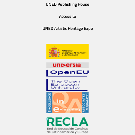
UNED Publishing House
Access to
UNED Artistic Heritage Expo