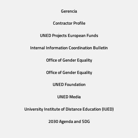
Gerencia
Contractor Profile
UNED Projects European Funds
Internal Information Coordination Bulletin
Office of Gender Equality
Office of Gender Equality
UNED Foundation
UNED Media
University Institute of Distance Education (IUED)
2030 Agenda and SDG