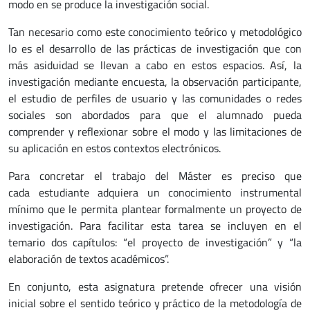
modo en se produce la investigación social.
Tan necesario como este conocimiento teórico y metodológico
lo es el desarrollo de las prácticas de investigación que con
más asiduidad se llevan a cabo en estos espacios. Así, la
investigación mediante encuesta, la observación participante,
el estudio de perfiles de usuario y las comunidades o redes
sociales son abordados para que el alumnado pueda
comprender y reflexionar sobre el modo y las limitaciones de
su aplicación en estos contextos electrónicos.
Para concretar el trabajo del Máster es preciso que
cada estudiante adquiera un conocimiento instrumental
mínimo que le permita plantear formalmente un proyecto de
investigación. Para facilitar esta tarea se incluyen en el
temario dos capítulos: “el proyecto de investigación” y “la
elaboración de textos académicos”.
En conjunto, esta asignatura pretende ofrecer una visión
inicial sobre el sentido teórico y práctico de la metodología de