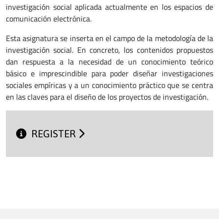
investigación social aplicada actualmente en los espacios de
comunicación electrónica.
Esta asignatura se inserta en el campo de la metodología de la
investigación social. En concreto, los contenidos propuestos
dan respuesta a la necesidad de un conocimiento teórico
básico e imprescindible para poder diseñar investigaciones
sociales empíricas y a un conocimiento práctico que se centra
en las claves para el diseño de los proyectos de investigación.
REGISTER