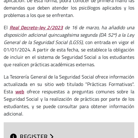
aplicación. De esta forma, podrá conocer de primera mano las
demandas que deben atender los psicólogos aplicados y los
problemas a los que se enfrentan.
El
Real Decreto-ley 2/2023
de 16 de marzo, ha añadido una
disposición adicional quincuagésima segunda (DA 52ª) a la Ley
General de la Seguridad Social (LGSS)
, con entrada en vigor el
01/01/2024. A partir de esta fecha, se establece la obligación
de incluir en el sistema de Seguridad Social a los estudiantes
que realicen prácticas académicas externas.
La Tesorería General de la Seguridad Social ofrece información
actualizada en su sitio web titulado "Prácticas Formativas".
Esta
web
ofrece respuestas a preguntas comunes sobre la
Seguridad Social y la realización de prácticas por parte de los
estudiantes, y se puede consultar para obtener información
adicional.
REGISTER