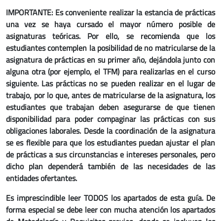
IMPORTANTE: Es conveniente realizar la estancia de prácticas
una vez se haya cursado el mayor número posible de
asignaturas teóricas. Por ello, se recomienda que los
estudiantes contemplen la posibilidad de no matricularse de la
asignatura de prácticas en su primer año, dejándola junto con
alguna otra (por ejemplo, el TFM) para realizarlas en el curso
siguiente. Las prácticas no se pueden realizar en el lugar de
trabajo, por lo que, antes de matricularse de la asignatura, los
estudiantes que trabajan deben asegurarse de que tienen
disponibilidad para poder compaginar las prácticas con sus
obligaciones laborales. Desde la coordinación de la asignatura
se es flexible para que los estudiantes puedan ajustar el plan
de prácticas a sus circunstancias e intereses personales, pero
dicho plan dependerá también de las necesidades de las
entidades ofertantes.
Es imprescindible leer TODOS los apartados de esta guía. De
forma especial se debe leer con mucha atención los apartados