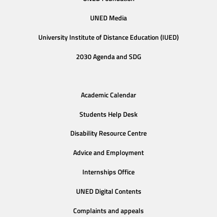
UNED Media
University Institute of Distance Education (IUED)
2030 Agenda and SDG
Academic Calendar
Students Help Desk
Disability Resource Centre
Advice and Employment
Internships Office
UNED Digital Contents
Complaints and appeals