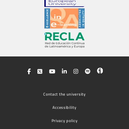
Contact the university
Accessibility
Privacy policy