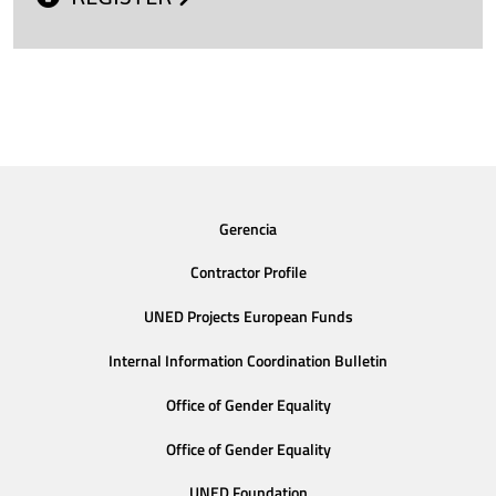
Gerencia
Contractor Profile
UNED Projects European Funds
Internal Information Coordination Bulletin
Office of Gender Equality
Office of Gender Equality
UNED Foundation