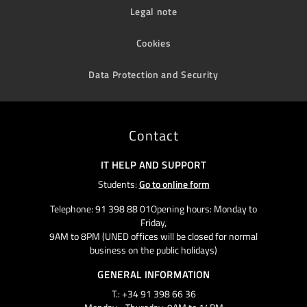
Legal note
Cookies
Data Protection and Security
Contact
IT HELP AND SUPPORT
Students:
Go to online form
Telephone: 91 398 88 01Opening hours: Monday to
Friday,
9AM to 8PM (UNED offices will be closed for normal
business on the public holidays)
GENERAL INFORMATION
T.: +34 91 398 66 36