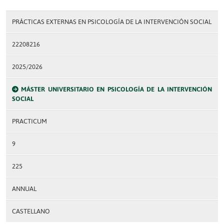
PRÁCTICAS EXTERNAS EN PSICOLOGÍA DE LA INTERVENCIÓN SOCIAL
22208216
2025/2026
MÁSTER UNIVERSITARIO EN PSICOLOGÍA DE LA INTERVENCIÓN
SOCIAL
PRACTICUM
9
225
ANNUAL
CASTELLANO