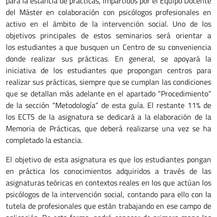
para la estancia de prácticas, impartidos por el Equipo Docente
del Máster en colaboración con psicólogos profesionales en
activo en el ámbito de la intervención social. Uno de los
objetivos principales de estos seminarios será orientar a
los estudiantes a que busquen un Centro de su conveniencia
donde realizar sus prácticas. En general, se apoyará la
iniciativa de los estudiantes que propongan centros para
realizar sus prácticas, siempre que se cumplan las condiciones
que se detallan más adelante en el apartado “Procedimiento”
de la sección “Metodología” de esta guía. El restante 11% de
los ECTS de la asignatura se dedicará a la elaboración de la
Memoria de Prácticas, que deberá realizarse una vez se ha
completado la estancia.
El objetivo de esta asignatura es que los estudiantes pongan
en práctica los conocimientos adquiridos a través de las
asignaturas teóricas en contextos reales en los que actúan los
psicólogos de la intervención social, contando para ello con la
tutela de profesionales que están trabajando en ese campo de