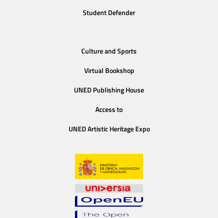
Student Defender
Culture and Sports
Virtual Bookshop
UNED Publishing House
Access to
UNED Artistic Heritage Expo