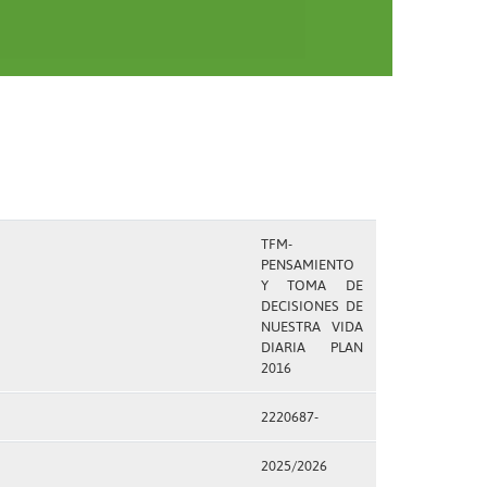
TFM-
PENSAMIENTO
Y TOMA DE
DECISIONES DE
NUESTRA VIDA
DIARIA PLAN
2016
2220687-
2025/2026