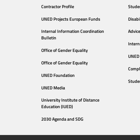
Contractor Profile
Stude
UNED Projects European Funds
Disabi
Internal Information Coordination
Advic
Bulletin
Intern
Office of Gender Equality
UNED 
Office of Gender Equality
Compl
UNED Foundation
Stude
UNED Media
University Institute of Distance
Education (IUED)
2030 Agenda and SDG