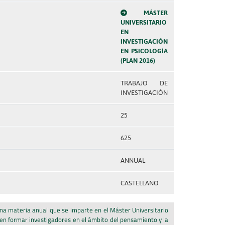
MÁSTER
UNIVERSITARIO
EN
INVESTIGACIÓN
EN PSICOLOGÍA
(PLAN 2016)
TRABAJO DE
INVESTIGACIÓN
25
625
ANNUAL
CASTELLANO
na materia anual que se imparte en el Máster Universitario
 en formar investigadores en el ámbito del pensamiento y la