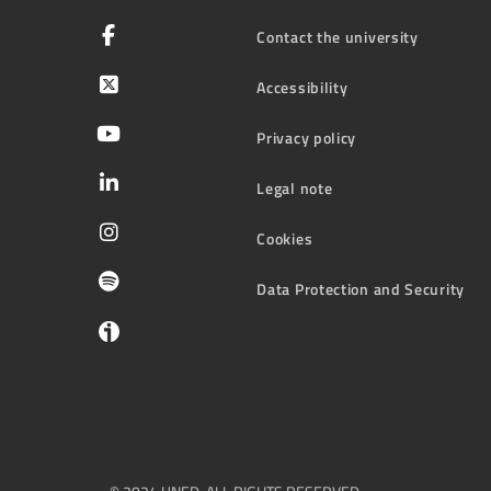
Contact the university
Accessibility
Privacy policy
Legal note
Cookies
Data Protection and Security