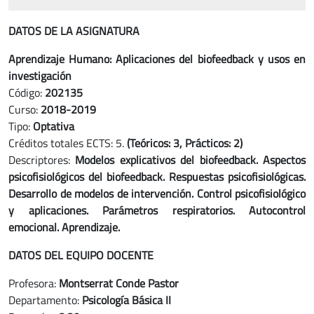
DATOS DE LA ASIGNATURA
Aprendizaje Humano: Aplicaciones del biofeedback y usos en
investigación
Código:
202135
Curso:
2018-2019
Tipo:
Optativa
Créditos totales ECTS: 5.
(Teóricos: 3, Prácticos: 2)
Descriptores:
Modelos explicativos del biofeedback. Aspectos
psicofisiológicos del biofeedback. Respuestas psicofisiológicas.
Desarrollo de modelos de intervención. Control psicofisiológico
y aplicaciones. Parámetros respiratorios. Autocontrol
emocional. Aprendizaje.
DATOS DEL EQUIPO DOCENTE
Profesora:
Montserrat Conde Pastor
Departamento:
Psicología Básica II