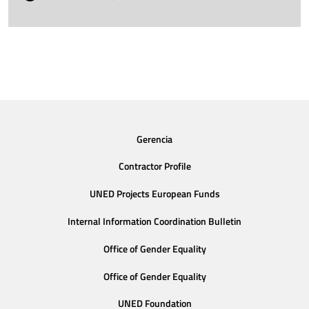
Gerencia
Contractor Profile
UNED Projects European Funds
Internal Information Coordination Bulletin
Office of Gender Equality
Office of Gender Equality
UNED Foundation