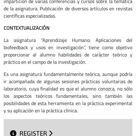
impartición de varias conferencias y cursos sobre la temática
de la asignatura. Publicación de diversos artículos en revistas
científicas especializadas.
CONTEXTUALIZACIÓN
La asignatura “Aprendizaje Humano: Aplicaciones del
biofeedback y usos en investigación”, tiene como objetivo
proporcionar al alumno habilidades de carácter teórico y
práctico en el campo de la investigación.
Es una asignatura fundamentalmente teórica, aunque podría
ir acompañada de algunas sesiones prácticas voluntarias de
laboratorio, cuya finalidad es que el alumno conozca, no sólo
los aspectos teóricos fundamentales, sino también las
posibilidades de esta herramienta en la práctica experimental
y su aplicación en la práctica clínica.
REGISTER