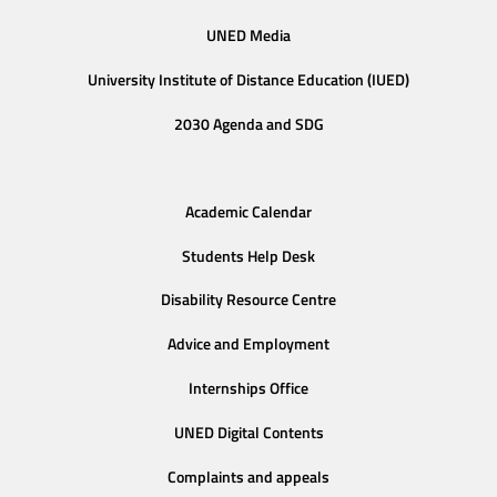
UNED Media
University Institute of Distance Education (IUED)
2030 Agenda and SDG
Academic Calendar
Students Help Desk
Disability Resource Centre
Advice and Employment
Internships Office
UNED Digital Contents
Complaints and appeals