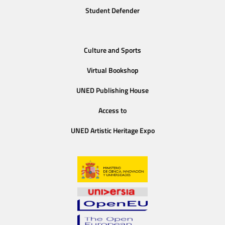
Student Defender
Culture and Sports
Virtual Bookshop
UNED Publishing House
Access to
UNED Artistic Heritage Expo