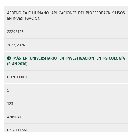
APRENDIZAJE HUMANO: APLICACIONES DEL BIOFEEDBACK Y USOS
EN INVESTIGACIÓN
22202135
2025/2026
MÁSTER UNIVERSITARIO EN INVESTIGACIÓN EN PSICOLOGÍA
(PLAN 2016)
CONTENIDOS
5
125
ANNUAL
CASTELLANO