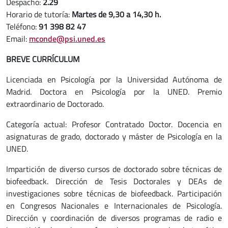
Despacho:
2.29
Horario de tutoría:
Martes de 9,30 a 14,30 h.
Teléfono:
91 398 82 47
Email:
mconde@psi.uned.es
BREVE CURRÍCULUM
Licenciada en Psicología por la Universidad Autónoma de
Madrid. Doctora en Psicología por la UNED. Premio
extraordinario de Doctorado.
Categoría actual: Profesor Contratado Doctor. Docencia en
asignaturas de grado, doctorado y máster de Psicología en la
UNED.
Impartición de diverso cursos de doctorado sobre técnicas de
biofeedback. Dirección de Tesis Doctorales y DEAs de
investigaciones sobre técnicas de biofeedback. Participación
en Congresos Nacionales e Internacionales de Psicología.
Dirección y coordinación de diversos programas de radio e