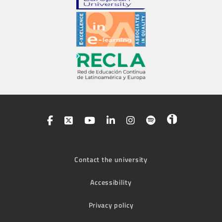
Contact the university
Accessibility
Privacy policy