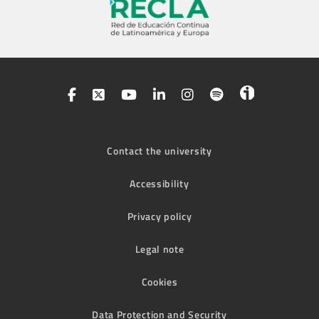
Contact the university
Accessibility
Privacy policy
Legal note
Cookies
Data Protection and Security