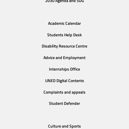
2030 Agenda and SDG
Academic Calendar
Students Help Desk
Disability Resource Centre
Advice and Employment
Internships Office
UNED Digital Contents
Complaints and appeals
Student Defender
Culture and Sports