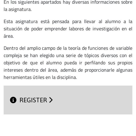
En los siguientes apartados hay diversas informaciones sobre
la asignatura.
Esta asignatura está pensada para llevar al alumno a la
situación de poder emprender labores de investigación en el
área.
Dentro del amplio campo de la teoría de funciones de variable
compleja se han elegido una serie de tópicos diversos con el
objetivo de que el alumno pueda ir perfilando sus propios
intereses dentro del área, además de proporcionarle algunas
herramientas útiles en la disciplina.
REGISTER