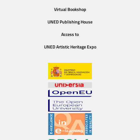
Virtual Bookshop
UNED Publishing House
Access to
UNED Artistic Heritage Expo