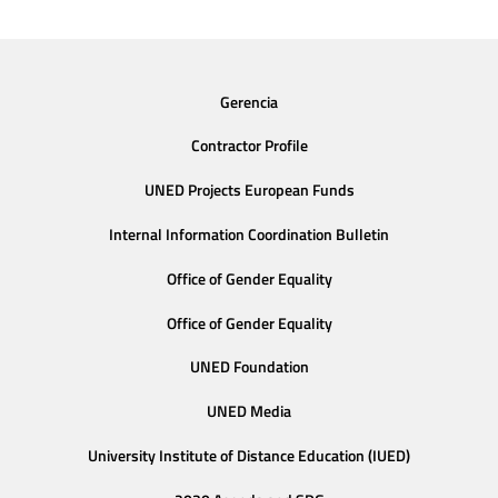
Gerencia
Contractor Profile
UNED Projects European Funds
Internal Information Coordination Bulletin
Office of Gender Equality
Office of Gender Equality
UNED Foundation
UNED Media
University Institute of Distance Education (IUED)