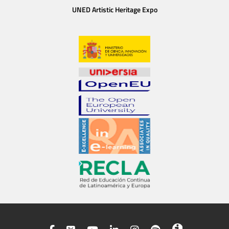
UNED Artistic Heritage Expo