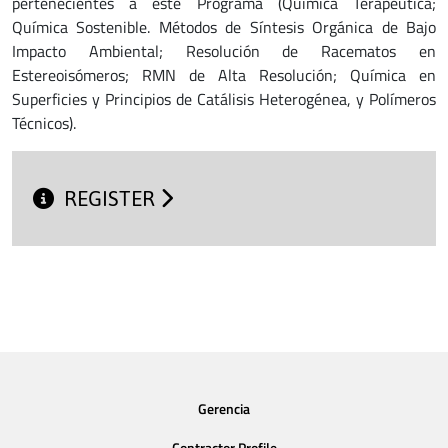
pertenecientes a este Programa (Química Terapéutica;
Química Sostenible. Métodos de Síntesis Orgánica de Bajo
Impacto Ambiental; Resolución de Racematos en
Estereoisómeros; RMN de Alta Resolución; Química en
Superficies y Principios de Catálisis Heterogénea, y Polímeros
Técnicos).
REGISTER
Gerencia