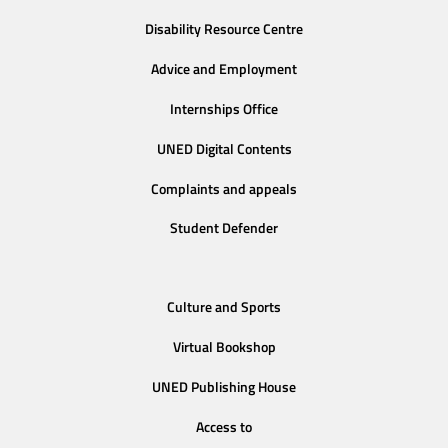
Disability Resource Centre
Advice and Employment
Internships Office
UNED Digital Contents
Complaints and appeals
Student Defender
Culture and Sports
Virtual Bookshop
UNED Publishing House
Access to