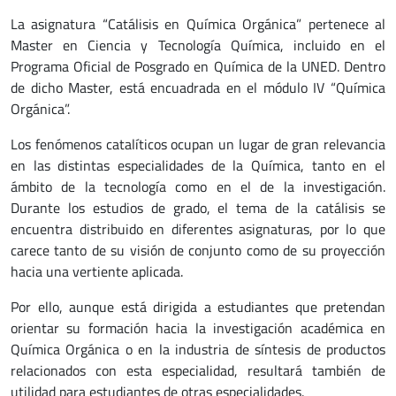
La asignatura “Catálisis en Química Orgánica” pertenece al
Master en Ciencia y Tecnología Química, incluido en el
Programa Oficial de Posgrado en Química de la UNED. Dentro
de dicho Master, está encuadrada en el módulo IV “Química
Orgánica”.
Los fenómenos catalíticos ocupan un lugar de gran relevancia
en las distintas especialidades de la Química, tanto en el
ámbito de la tecnología como en el de la investigación.
Durante los estudios de grado, el tema de la catálisis se
encuentra distribuido en diferentes asignaturas, por lo que
carece tanto de su visión de conjunto como de su proyección
hacia una vertiente aplicada.
Por ello, aunque está dirigida a estudiantes que pretendan
orientar su formación hacia la investigación académica en
Química Orgánica o en la industria de síntesis de productos
relacionados con esta especialidad, resultará también de
utilidad para estudiantes de otras especialidades.