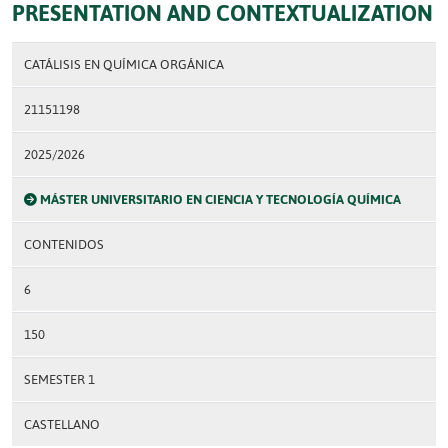
PRESENTATION AND CONTEXTUALIZATION
CATÁLISIS EN QUÍMICA ORGÁNICA
21151198
2025/2026
MÁSTER UNIVERSITARIO EN CIENCIA Y TECNOLOGÍA QUÍMICA
CONTENIDOS
6
150
SEMESTER 1
CASTELLANO