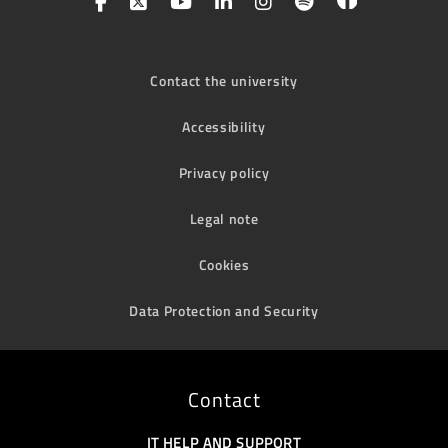
Contact the university
Accessibility
Privacy policy
Legal note
Cookies
Data Protection and Security
Contact
IT HELP AND SUPPORT