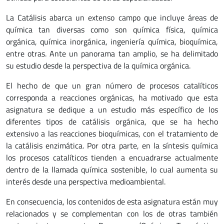
La Catálisis abarca un extenso campo que incluye áreas de
química tan diversas como son química física, química
orgánica, química inorgánica, ingeniería química, bioquímica,
entre otras. Ante un panorama tan amplio, se ha delimitado
su estudio desde la perspectiva de la química orgánica.
El hecho de que un gran número de procesos catalíticos
corresponda a reacciones orgánicas, ha motivado que esta
asignatura se dedique a un estudio más específico de los
diferentes tipos de catálisis orgánica, que se ha hecho
extensivo a las reacciones bioquímicas, con el tratamiento de
la catálisis enzimática. Por otra parte, en la síntesis química
los procesos catalíticos tienden a encuadrarse actualmente
dentro de la llamada química sostenible, lo cual aumenta su
interés desde una perspectiva medioambiental.
En consecuencia, los contenidos de esta asignatura están muy
relacionados y se complementan con los de otras también