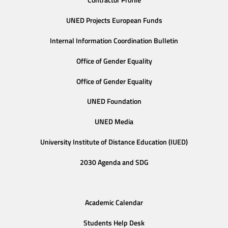
Contractor Profile
UNED Projects European Funds
Internal Information Coordination Bulletin
Office of Gender Equality
Office of Gender Equality
UNED Foundation
UNED Media
University Institute of Distance Education (IUED)
2030 Agenda and SDG
Academic Calendar
Students Help Desk