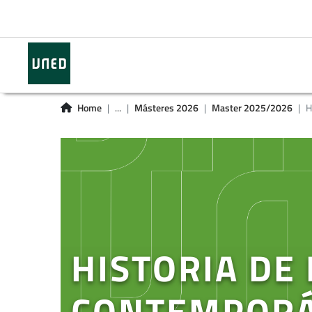
Home
...
Másteres 2026
Master 2025/2026
H
HISTORIA DE
CONTEMPORÁ