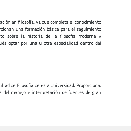
ación en filosofía, ya que completa el conocimiento
porcionan una formación básica para el seguimiento
o sobre la historia de la filosofía moderna y
és optar por una u otra especialidad dentro del
ltad de Filosofía de esta Universidad. Proporciona,
a del manejo e interpretación de fuentes de gran