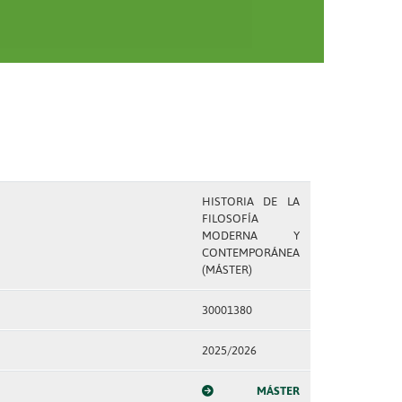
HISTORIA DE LA
FILOSOFÍA
MODERNA Y
CONTEMPORÁNEA
(MÁSTER)
30001380
2025/2026
MÁSTER