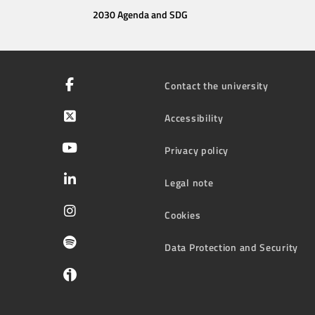
2030 Agenda and SDG
Contact the university
Accessibility
Privacy policy
Legal note
Cookies
Data Protection and Security