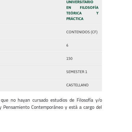
UNIVERSITARIO
EN FILOSOFÍA
TEÓRICA Y
PRÁCTICA
CONTENIDOS (CF)
6
150
SEMESTER 1
CASTELLANO
 que no hayan cursado estudios de Filosofía y/o
a y Pensamiento Contemporáneo y está a cargo del