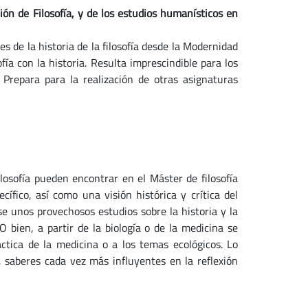
ión de Filosofía, y de los estudios humanísticos en
s de la historia de la filosofía desde la Modernidad
fía con la historia. Resulta imprescindible para los
 Prepara para la realización de otras asignaturas
ilosofía pueden encontrar en el Máster de filosofía
cífico, así como una visión histórica y crítica del
e unos provechosos estudios sobre la historia y la
 O bien, a partir de la biología o de la medicina se
ctica de la medicina o a los temas ecológicos. Lo
, saberes cada vez más influyentes en la reflexión