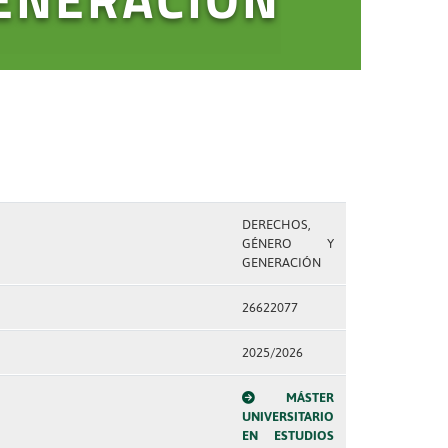
DERECHOS,
GÉNERO Y
GENERACIÓN
26622077
2025/2026
MÁSTER
UNIVERSITARIO
EN ESTUDIOS