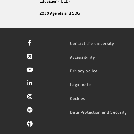
Education (IUED)
2030 Agenda and SDG
Contact the university
Accessibility
Privacy policy
Legal note
Cookies
Data Protection and Security