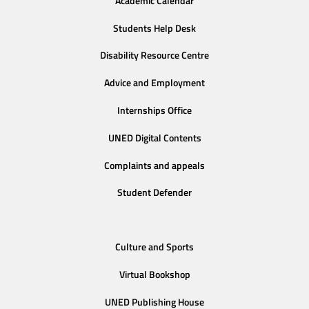
Academic Calendar
Students Help Desk
Disability Resource Centre
Advice and Employment
Internships Office
UNED Digital Contents
Complaints and appeals
Student Defender
Culture and Sports
Virtual Bookshop
UNED Publishing House