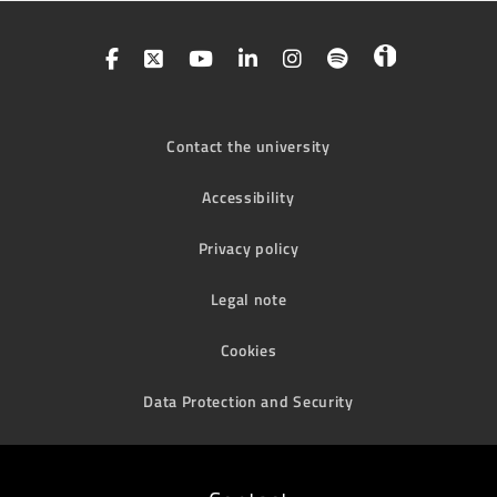
Contact the university
Accessibility
Privacy policy
Legal note
Cookies
Data Protection and Security