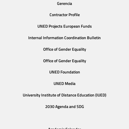
Gerencia
Contractor Profile
UNED Projects European Funds
Internal Information Coordination Bulletin
Office of Gender Equality
Office of Gender Equality
UNED Foundation
UNED Media
University Institute of Distance Education (IUED)
2030 Agenda and SDG