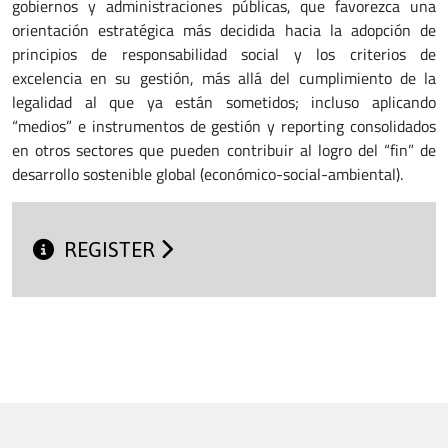
gobiernos y administraciones públicas, que favorezca una
orientación estratégica más decidida hacia la adopción de
principios de responsabilidad social y los criterios de
excelencia en su gestión, más allá del cumplimiento de la
legalidad al que ya están sometidos; incluso aplicando
“medios” e instrumentos de gestión y reporting consolidados
en otros sectores que pueden contribuir al logro del “fin” de
desarrollo sostenible global (económico-social-ambiental).
REGISTER