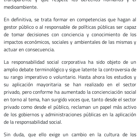
medioambiente.
En definitiva, se trata formar en competencias que hagan al
gestor público o al responsable de políticas públicas ser capaz
de tomar decisiones con conciencia y conocimiento de los
impactos económicos, sociales y ambientales de las mismas y
actuar en consecuencia.
La responsabilidad social corporativa ha sido objeto de un
amplio debate terminológico y sigue latente la controversia de
su rango imperativo o voluntario. Hasta ahora los estudios y
su aplicación mayoritaria se han realizado en el sector
privado, pero conforme ha aumentado la concienciación social
en torno al tema, han surgido voces que, tanto desde el sector
privado como desde el público, reclaman un papel más activo
de los gobiernos y administraciones públicas en la aplicación
de la responsabilidad social.
Sin duda, que ello exige un cambio en la cultura de los