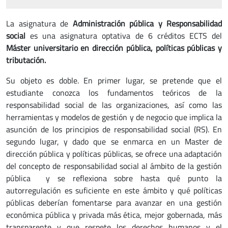
La asignatura de
Administración pública y Responsabilidad
social
es una asignatura optativa de 6 créditos ECTS del
Máster universitario en dirección pública, políticas públicas y
tributación.
Su objeto es doble. En primer lugar, se pretende que el
estudiante conozca los fundamentos teóricos de la
responsabilidad social de las organizaciones, así como las
herramientas y modelos de gestión y de negocio que implica la
asunción de los principios de responsabilidad social (RS). En
segundo lugar, y dado que se enmarca en un Master de
dirección pública y políticas públicas, se ofrece una adaptación
del concepto de responsabilidad social al ámbito de la gestión
pública y se reflexiona sobre hasta qué punto la
autorregulación es suficiente en este ámbito y qué políticas
públicas deberían fomentarse para avanzar en una gestión
económica pública y privada más ética, mejor gobernada, más
transparente y que respete los derechos humanos y el