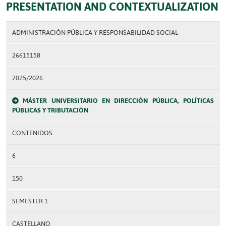
PRESENTATION AND CONTEXTUALIZATION
ADMINISTRACIÓN PÚBLICA Y RESPONSABILIDAD SOCIAL
26615158
2025/2026
MÁSTER UNIVERSITARIO EN DIRECCIÓN PÚBLICA, POLÍTICAS
PÚBLICAS Y TRIBUTACIÓN
CONTENIDOS
6
150
SEMESTER 1
CASTELLANO