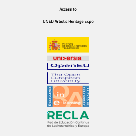
Access to
UNED Artistic Heritage Expo