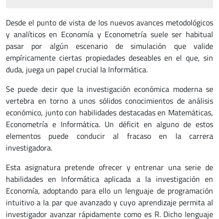
Desde el punto de vista de los nuevos avances metodológicos
y analíticos en Economía y Econometría suele ser habitual
pasar por algún escenario de simulación que valide
empíricamente ciertas propiedades deseables en el que, sin
duda, juega un papel crucial la Informática.
Se puede decir que la investigación económica moderna se
vertebra en torno a unos sólidos conocimientos de análisis
económico, junto con habilidades destacadas en Matemáticas,
Econometría e Informática. Un déficit en alguno de estos
elementos puede conducir al fracaso en la carrera
investigadora.
Esta asignatura pretende ofrecer y entrenar una serie de
habilidades en Informática aplicada a la investigación en
Economía, adoptando para ello un lenguaje de programación
intuitivo a la par que avanzado y cuyo aprendizaje permita al
investigador avanzar rápidamente como es R. Dicho lenguaje