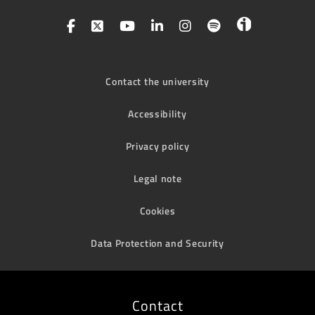
Contact the university
Accessibility
Privacy policy
Legal note
Cookies
Data Protection and Security
Contact