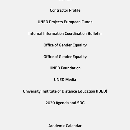
Contractor Profile
UNED Projects European Funds
Internal Information Coordination Bulletin
Office of Gender Equality
Office of Gender Equality
UNED Foundation
UNED Media
University Institute of Distance Education (IUED)
2030 Agenda and SDG
Academic Calendar