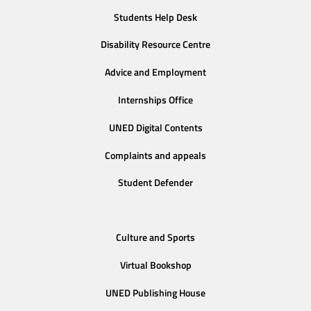
Students Help Desk
Disability Resource Centre
Advice and Employment
Internships Office
UNED Digital Contents
Complaints and appeals
Student Defender
Culture and Sports
Virtual Bookshop
UNED Publishing House