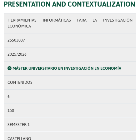
PRESENTATION AND CONTEXTUALIZATION
HERRAMIENTAS INFORMÁTICAS PARA LA INVESTIGACIÓN
ECONÓMICA
25503037
2025/2026
MÁSTER UNIVERSITARIO EN INVESTIGACIÓN EN ECONOMÍA
CONTENIDOS
6
150
SEMESTER 1
CASTELLANO