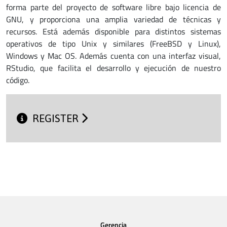
forma parte del proyecto de software libre bajo licencia de
GNU, y proporciona una amplia variedad de técnicas y
recursos. Está además disponible para distintos sistemas
operativos de tipo Unix y similares (FreeBSD y Linux),
Windows y Mac OS. Además cuenta con una interfaz visual,
RStudio, que facilita el desarrollo y ejecución de nuestro
código.
REGISTER
Gerencia