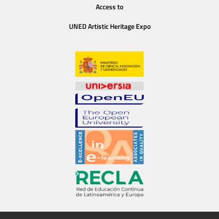
Access to
UNED Artistic Heritage Expo