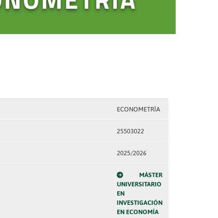
ECONOMETRÍA
25503022
2025/2026
MÁSTER
UNIVERSITARIO
EN
INVESTIGACIÓN
EN ECONOMÍA