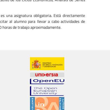
es una asignatura obligatoria. Está directamente
citar al alumno para llevar a cabo actividades de
50 horas de trabajo aproximadamente.