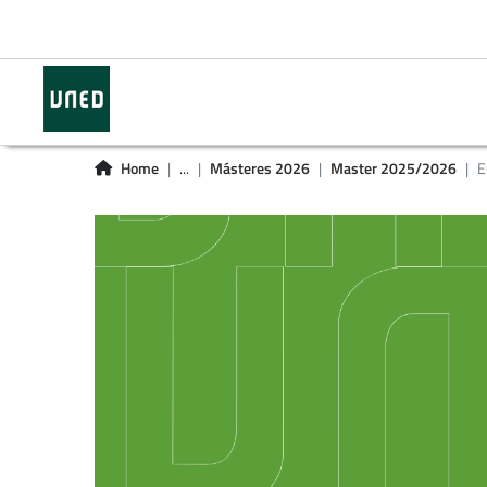
Home
...
Másteres 2026
Master 2025/2026
E