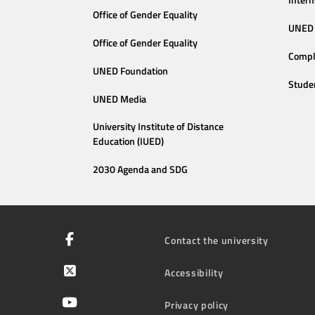
Intern
Office of Gender Equality
UNED 
Office of Gender Equality
Compl
UNED Foundation
Stude
UNED Media
University Institute of Distance
Education (IUED)
2030 Agenda and SDG
Contact the university
Accessibility
Privacy policy