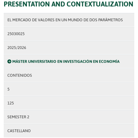
PRESENTATION AND CONTEXTUALIZATION
EL MERCADO DE VALORES EN UN MUNDO DE DOS PARÁMETROS
25030025
2025/2026
MÁSTER UNIVERSITARIO EN INVESTIGACIÓN EN ECONOMÍA
CONTENIDOS
5
125
SEMESTER 2
CASTELLANO