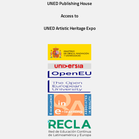
UNED Publishing House
Access to
UNED Artistic Heritage Expo