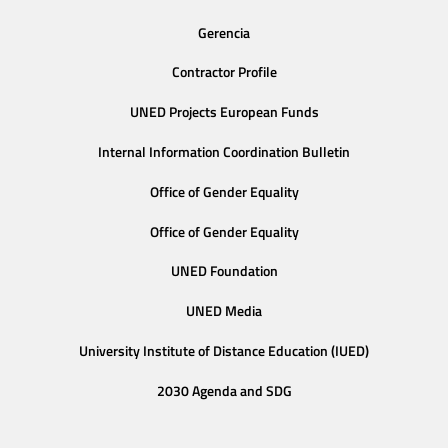
Gerencia
Contractor Profile
UNED Projects European Funds
Internal Information Coordination Bulletin
Office of Gender Equality
Office of Gender Equality
UNED Foundation
UNED Media
University Institute of Distance Education (IUED)
2030 Agenda and SDG