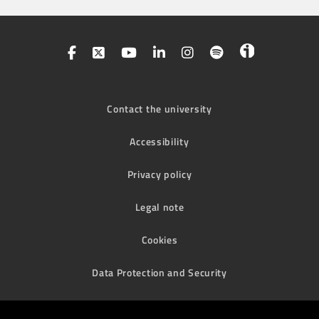
Contact the university
Accessibility
Privacy policy
Legal note
Cookies
Data Protection and Security