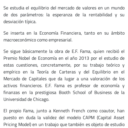
Se estudia el equilibrio del mercado de valores en un mundo
de dos parámetros: la esperanza de la rentabilidad y su
desviación típica.
Se inserta en la Economía Financiera, tanto en su ámbito
macroeconómico como empresarial.
Se sigue básicamente la obra de E.F. Fama, quien recibió el
Premio Nobel de Economía en el año 2013 por el estudio de
estas cuestiones, concretamente, por su trabajo teórico y
empírico en la Teoría de Carteras y del Equilibrio en el
Mercado de Capitales que da lugar a una valoración de los
activos financieros. E.F. Fama es profesor de economía y
finanzas en la prestigiosa Booth School of Business de la
Universidad de Chicago.
El propio Fama, junto a Kenneth French como coautor, han
puesto en duda la validez del modelo CAPM (Capital Asset
Pricing Model) en un trabajo que también es objeto de estudio