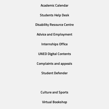
Academic Calendar
Students Help Desk
Disability Resource Centre
Advice and Employment
Internships Office
UNED Digital Contents
Complaints and appeals
Student Defender
Culture and Sports
Virtual Bookshop