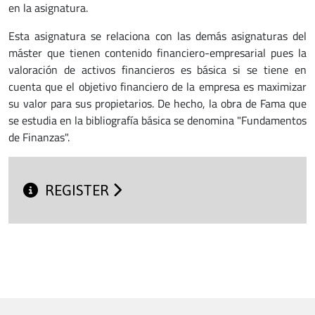
en la asignatura.
Esta asignatura se relaciona con las demás asignaturas del
máster que tienen contenido financiero-empresarial pues la
valoración de activos financieros es básica si se tiene en
cuenta que el objetivo financiero de la empresa es maximizar
su valor para sus propietarios. De hecho, la obra de Fama que
se estudia en la bibliografía básica se denomina "Fundamentos
de Finanzas".
REGISTER