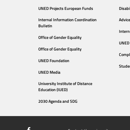
UNED Projects European Funds
Disabi
Internal Information Coordination
Advic
Bulletin
Intern
Office of Gender Equality
UNED 
Office of Gender Equality
Compl
UNED Foundation
Stude
UNED Media
University Institute of Distance
Education (IUED)
2030 Agenda and SDG