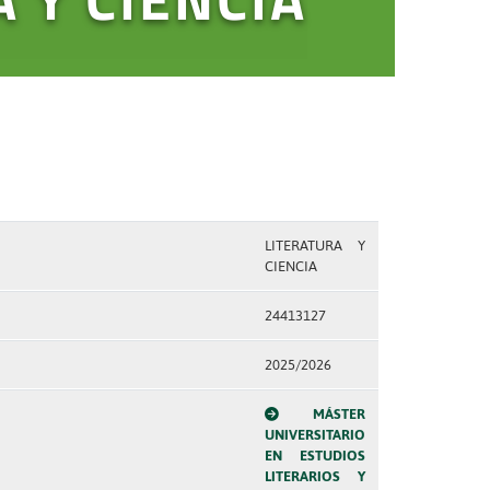
LITERATURA Y
CIENCIA
24413127
2025/2026
MÁSTER
UNIVERSITARIO
EN ESTUDIOS
LITERARIOS Y