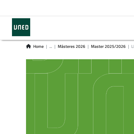
Home
...
Másteres 2026
Master 2025/2026
L