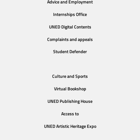
Advice and Employment
Internships Office
UNED Digital Contents
Complaints and appeals
Student Defender
Culture and Sports
Virtual Bookshop
UNED Publishing House
Access to
UNED Artistic Heritage Expo