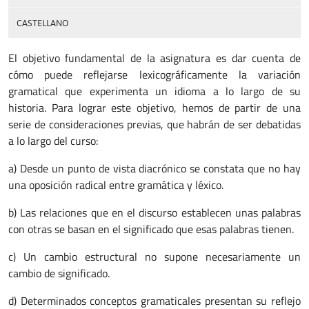
CASTELLANO
El objetivo fundamental de la asignatura es dar cuenta de
cómo puede reflejarse lexicográficamente la variación
gramatical que experimenta un idioma a lo largo de su
historia. Para lograr este objetivo, hemos de partir de una
serie de consideraciones previas, que habrán de ser debatidas
a lo largo del curso:
a) Desde un punto de vista diacrónico se constata que no hay
una oposición radical entre gramática y léxico.
b) Las relaciones que en el discurso establecen unas palabras
con otras se basan en el significado que esas palabras tienen.
c) Un cambio estructural no supone necesariamente un
cambio de significado.
d) Determinados conceptos gramaticales presentan su reflejo