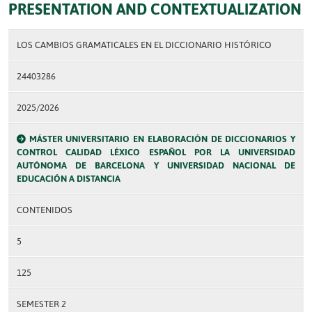
PRESENTATION AND CONTEXTUALIZATION
LOS CAMBIOS GRAMATICALES EN EL DICCIONARIO HISTÓRICO
24403286
2025/2026
MÁSTER UNIVERSITARIO EN ELABORACIÓN DE DICCIONARIOS Y
CONTROL CALIDAD LÉXICO ESPAÑOL POR LA UNIVERSIDAD
AUTÓNOMA DE BARCELONA Y UNIVERSIDAD NACIONAL DE
EDUCACIÓN A DISTANCIA
CONTENIDOS
5
125
SEMESTER 2