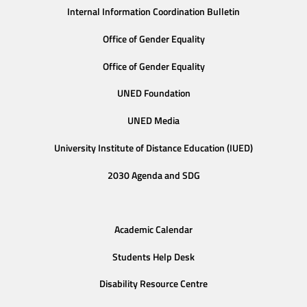
Internal Information Coordination Bulletin
Office of Gender Equality
Office of Gender Equality
UNED Foundation
UNED Media
University Institute of Distance Education (IUED)
2030 Agenda and SDG
Academic Calendar
Students Help Desk
Disability Resource Centre