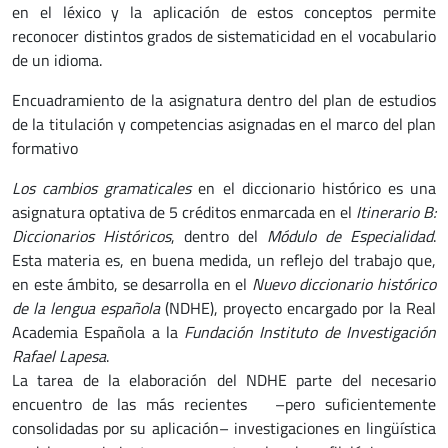
en el léxico y la aplicación de estos conceptos permite
reconocer distintos grados de sistematicidad en el vocabulario
de un idioma.
Encuadramiento de la asignatura dentro del plan de estudios
de la titulación y competencias asignadas en el marco del plan
formativo
Los cambios gramaticales
en el diccionario histórico es una
asignatura optativa de 5 créditos enmarcada en el
Itinerario B:
Diccionarios Históricos
, dentro del
Módulo de Especialidad
.
Esta materia es, en buena medida, un reflejo del trabajo que,
en este ámbito, se desarrolla en el
Nuevo diccionario histórico
de la lengua española
(NDHE), proyecto encargado por la Real
Academia Española a la
Fundación Instituto de Investigación
Rafael Lapesa
.
La tarea de la elaboración del NDHE parte del necesario
encuentro de las más recientes –pero suficientemente
consolidadas por su aplicación– investigaciones en lingüística