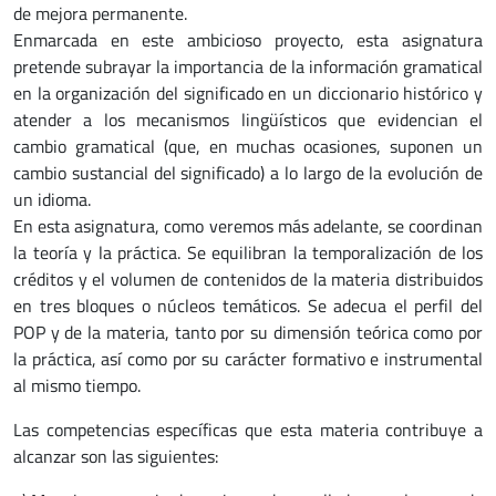
de mejora permanente.
Enmarcada en este ambicioso proyecto, esta asignatura
pretende subrayar la importancia de la información gramatical
en la organización del significado en un diccionario histórico y
atender a los mecanismos lingüísticos que evidencian el
cambio gramatical (que, en muchas ocasiones, suponen un
cambio sustancial del significado) a lo largo de la evolución de
un idioma.
En esta asignatura, como veremos más adelante, se coordinan
la teoría y la práctica. Se equilibran la temporalización de los
créditos y el volumen de contenidos de la materia distribuidos
en tres bloques o núcleos temáticos. Se adecua el perfil del
POP y de la materia, tanto por su dimensión teórica como por
la práctica, así como por su carácter formativo e instrumental
al mismo tiempo.
Las competencias específicas que esta materia contribuye a
alcanzar son las siguientes: