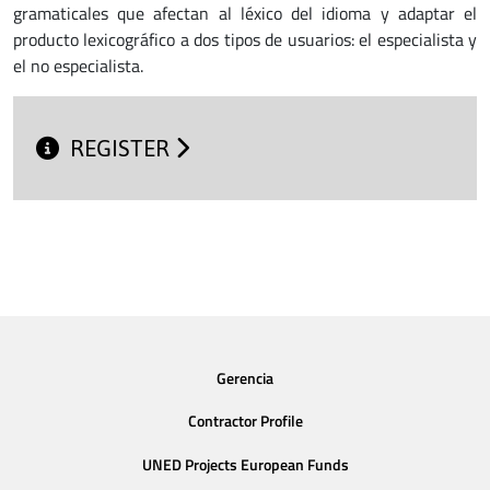
gramaticales que afectan al léxico del idioma y adaptar el
producto lexicográfico a dos tipos de usuarios: el especialista y
el no especialista.
REGISTER
Gerencia
Contractor Profile
UNED Projects European Funds