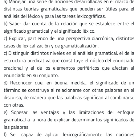
a) Manejar una serie de nociones desarrolladas en el marco de
distintas teorías gramaticales que pueden ser útiles para el
análisis del léxico y para las tareas lexicográficas.
b) Saber dar cuenta de la relación que se establece entre el
significado gramatical y el significado léxico.
c) Explicar, partiendo de una perspectiva diacrónica, distintos
casos de lexicalización y de gramaticalización.
c) Distinguir distintos niveles en el análisis gramatical: el de la
estructura predicativa que constituye el núcleo del enunciado
oracional y el de los elementos periféricos que afectan al
enunciado en su conjunto.
d) Reconocer que, en buena medida, el significado de un
término se construye al relacionarse con otras palabras en el
discurso, de manera que las palabras significan al combinarse
con otras.
e) Sopesar las ventajas y las limitaciones del enfoque
gramatical a la hora de explicar determinar los significados de
las palabras.
f) Ser capaz de aplicar lexicográficamente las nociones