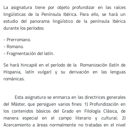
La asignatura tiene por objeto profundizar en las raíces
lingüísticas de la Península Ibérica. Para ello, se hará un
estudio del panorama lingüístico de la península Ibérica
durante los períodos:
- Prerromano.
- Romano.
- Fragmentación del latín.
Se hará hincapié en el período de la Romanización (latín de
Hispania, latín vulgar) y su derivación en las lenguas
románicas.
Esta asignatura se enmarca en las directrices generales
del Máster, que persiguen varios fines: 1) Profundización en
los contenidos básicos del Grado en Filología Clásica, de
manera especial en el campo literario y cultural; 2)
Acercamiento a áreas normalmente no tratadas en el nivel