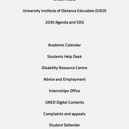
University Institute of Distance Education (IUED)
2030 Agenda and SDG
Academic Calendar
Students Help Desk
Disability Resource Centre
Advice and Employment
Internships Office
UNED Digital Contents
Complaints and appeals
Student Defender