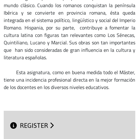
mundo clásico. Cuando los romanos conquistan la península
Ibérica y se convierte en provincia romana, ésta queda
integrada en el sistema político, lingüístico y social del Imperio
Romano. Hispania, por su parte, contribuye a fomentar la
cultura latina con figuras tan relevantes como Los Sénecas,
Quintiliano, Lucano y Marcial. Sus obras son tan importantes
que han sido consideradas de gran influencia en la cultura y
literatura españolas.
Esta asignatura, como en buena medida todo el Máster,
tiene una incidencia profesional directa en la mejor formación
de los docentes en los diversos niveles educativos.
REGISTER