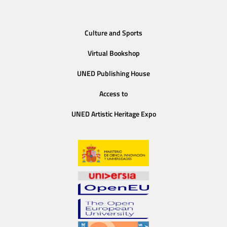
Culture and Sports
Virtual Bookshop
UNED Publishing House
Access to
UNED Artistic Heritage Expo