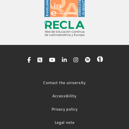
Contact the university
Accessibility
Privacy policy
Legal note