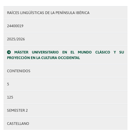
RAÍCES LINGÜÍSTICAS DE LA PENÍNSULA IBÉRICA
24400019
2025/2026
MÁSTER UNIVERSITARIO EN EL MUNDO CLÁSICO Y SU
PROYECCIÓN EN LA CULTURA OCCIDENTAL
CONTENIDOS
5
125
SEMESTER 2
CASTELLANO