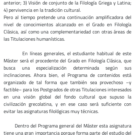
anterior; 3) Visión de conjunto de la Filología Griega y Latina;
4) pervivencia en la tradición cultural.
Pero al tiempo pretende una continuación amplificadora del
nivel de conocimientos alcanzado en el Grado en Filología
Clásica, así como una complementariedad con otras áreas de
las Titulaciones humanísticas.
En líneas generales, el estudiante habitual de este
Máster será el procedente del Grado en Filología Clásica, que
busca una especialización determinada según sus
inclinaciones. Ahora bien, el Programa de contenidos está
organizado de tal forma que también sea provechoso –y
factible– para los Postgrados de otras Titulaciones interesados
en una visión global del fondo cultural que supuso la
civilización grecolatina, y en ese caso será suficiente con
evitar las asignaturas filológicas muy técnicas.
Dentro del Programa general del Máster esta asignatura
tiene una gran importancia porque forma parte del estudio del