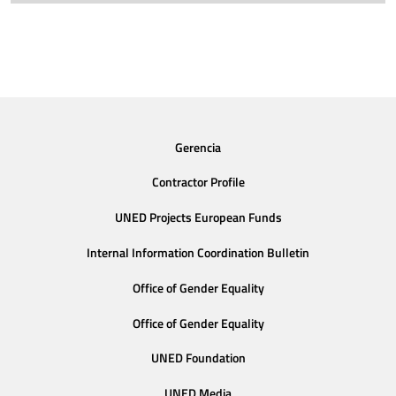
Gerencia
Contractor Profile
UNED Projects European Funds
Internal Information Coordination Bulletin
Office of Gender Equality
Office of Gender Equality
UNED Foundation
UNED Media