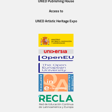
UNED Publishing House
Access to
UNED Artistic Heritage Expo