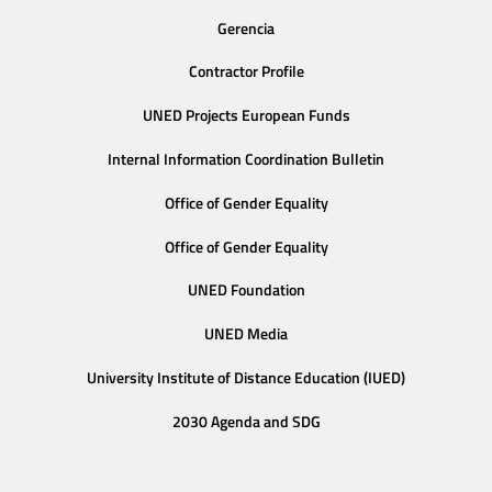
Gerencia
Contractor Profile
UNED Projects European Funds
Internal Information Coordination Bulletin
Office of Gender Equality
Office of Gender Equality
UNED Foundation
UNED Media
University Institute of Distance Education (IUED)
2030 Agenda and SDG