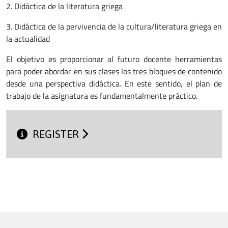
2. Didáctica de la literatura griega
3. Didáctica de la pervivencia de la cultura/literatura griega en
la actualidad
El objetivo es proporcionar al futuro docente herramientas
para poder abordar en sus clases los tres bloques de contenido
desde una perspectiva didáctica. En este sentido, el plan de
trabajo de la asignatura es fundamentalmente práctico.
REGISTER