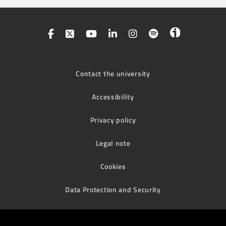
Contact the university
Accessibility
Privacy policy
Legal note
Cookies
Data Protection and Security