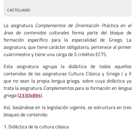
CASTELLANO
La asignatura
Complementos de Orientación Práctica en el
área de contenidos culturales
forma parte del bloque de
formación específico para la especialidad de Griego. La
asignatura, que tiene carácter obligatorio, pertenece al primer
cuatrimestre y tiene una carga de 5 créditos ECTS.
Esta asignatura agrupa la didáctica de todos aquellos
contenidos de las asignaturas Cultura Clásica y Griego I y II
que no sean la propia lengua griega, sobre cuya didáctica ya
trata la asignatura
Complementos para la formación en lengua
griega
(23304894
).
Así, basándose en la legislación vigente, se estructura en tres
bloques de contenido:
1. Didáctica de la cultura clásica