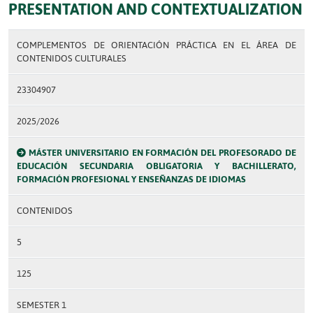
PRESENTATION AND CONTEXTUALIZATION
COMPLEMENTOS DE ORIENTACIÓN PRÁCTICA EN EL ÁREA DE
CONTENIDOS CULTURALES
23304907
2025/2026
MÁSTER UNIVERSITARIO EN FORMACIÓN DEL PROFESORADO DE
EDUCACIÓN SECUNDARIA OBLIGATORIA Y BACHILLERATO,
FORMACIÓN PROFESIONAL Y ENSEÑANZAS DE IDIOMAS
CONTENIDOS
5
125
SEMESTER 1