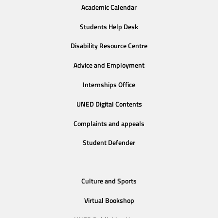
Academic Calendar
Students Help Desk
Disability Resource Centre
Advice and Employment
Internships Office
UNED Digital Contents
Complaints and appeals
Student Defender
Culture and Sports
Virtual Bookshop