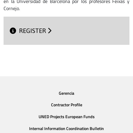
en la Universidad de Barcelona por los profesores Feixas y
Cornejo.
REGISTER
Gerencia
Contractor Profile
UNED Projects European Funds
Internal Information Coordination Bulletin