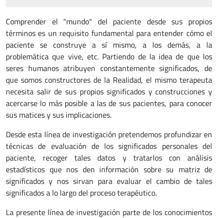
Comprender el "mundo" del paciente desde sus propios
términos es un requisito fundamental para entender cómo el
paciente se construye a sí mismo, a los demás, a la
problemática que vive, etc. Partiendo de la idea de que los
seres humanos atribuyen constantemente significados, de
que somos constructores de la Realidad, el mismo terapeuta
necesita salir de sus propios significados y construcciones y
acercarse lo más posible a las de sus pacientes, para conocer
sus matices y sus implicaciones.
Desde esta línea de investigación pretendemos profundizar en
técnicas de evaluación de los significados personales del
paciente, recoger tales datos y tratarlos con análisis
estadísticos que nos den información sobre su matriz de
significados y nos sirvan para evaluar el cambio de tales
significados a lo largo del proceso terapéutico.
La presente línea de investigación parte de los conocimientos