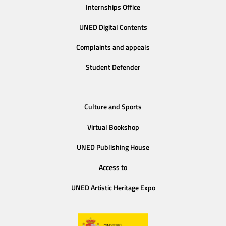
Internships Office
UNED Digital Contents
Complaints and appeals
Student Defender
Culture and Sports
Virtual Bookshop
UNED Publishing House
Access to
UNED Artistic Heritage Expo