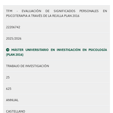
TFM - EVALUACIÓN DE SIGNIFICADOS PERSONALES EN
PSICOTERAPIA A TRAVÉS DE LA REJILLA PLAN 2016
22206742
2025/2026
MÁSTER UNIVERSITARIO EN INVESTIGACIÓN EN PSICOLOGÍA
(PLAN 2016)
TRABAJO DE INVESTIGACIÓN
25
625
ANNUAL
CASTELLANO