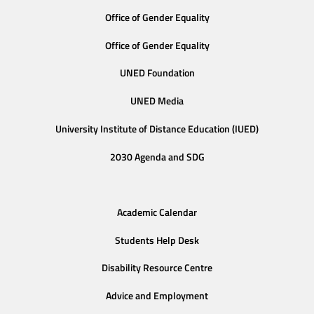
Office of Gender Equality
Office of Gender Equality
UNED Foundation
UNED Media
University Institute of Distance Education (IUED)
2030 Agenda and SDG
Academic Calendar
Students Help Desk
Disability Resource Centre
Advice and Employment