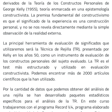
derivados de la Teoría de los Constructos Personales de
George Kelly (1955), teoría enmarcada en una epistemología
constructivista. La premisa fundamental del constructivismo
es que el significado de la experiencia es una construcción
personal, y no se nos revela directamente mediante la simple
observación de la realidad externa.
La principal herramienta de evaluación de significados que
utilizaremos será la Técnica de Rejilla (TR), presentada por
Kelly en los años 50, como un instrumento de evaluación de
los constructos personales del sujeto evaluado. La TR es el
test más estructurado y utilizado en evaluación
constructivista. Podemos encontrar más de 2000 artículos
científicos que la han utilizado.
Por la cantidad de datos que podemos obtener del análisis de
una rejilla se han desarrollado paquetes estadísticos
específicos para el análisis de la TR. En este curso
trabajaremos con el programa Record V.4, programa elaborado