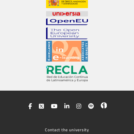
Contact the university