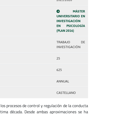
MÁSTER
UNIVERSITARIO EN
INVESTIGACIÓN
EN PSICOLOGÍA
(PLAN 2016)
TRABAJO DE
INVESTIGACIÓN
25
625
ANNUAL
CASTELLANO
 los procesos de control y regulación de la conducta
última década. Desde ambas aproximaciones se ha