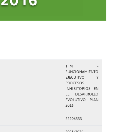
TFM -
FUNCIONAMIENTO
EJECUTIVO Y
PROCESOS
INHIBITORIOS EN
EL DESARROLLO
EVOLUTIVO PLAN
2016
22206333
2025/2026