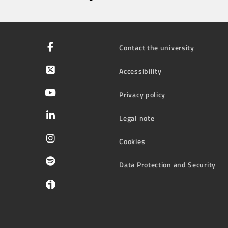
Contact the university
Accessibility
Privacy policy
Legal note
Cookies
Data Protection and Security