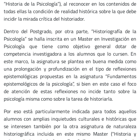
“Historia de la Psicología”), al reconocer en los contenidos de
todas ellas la condición de realidad histórica sobre la que debe
incidir la mirada crítica del historiador.
Dentro del Postgrado, por otra parte, “Historiografía de la
Psicología” se halla inscrita en un Master en Investigación en
Psicología que tiene como objetivo general dotar de
competencia investigadora a los alumnos que lo cursen. En
este marco, la asignatura se plantea en buena medida como
una prolongación y profundización en el tipo de reflexiones
epistemológicas propuestas en la asignatura “Fundamentos
epistemológicos de la psicología”, si bien en este caso el foco
de atención de estas reflexiones no incide tanto sobre la
psicología misma como sobre la tarea de historiarla.
Por eso está particularmente indicada para todos aquellos
alumnos con amplias inquietudes culturales e históricas que
se interesen también por la otra asignatura de naturaleza
historiográfica incluida en este mismo Master (“Historia y