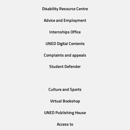
Disability Resource Centre
Advice and Employment
Internships Office
UNED Digital Contents
Complaints and appeals
Student Defender
Culture and Sports
Virtual Bookshop
UNED Publishing House
Access to