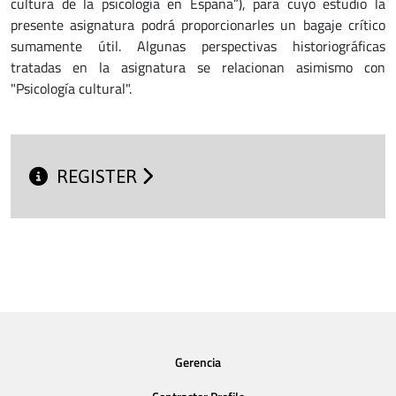
cultura de la psicología en España”), para cuyo estudio la
presente asignatura podrá proporcionarles un bagaje crítico
sumamente útil. Algunas perspectivas historiográficas
tratadas en la asignatura se relacionan asimismo con
"Psicología cultural".
REGISTER
Gerencia