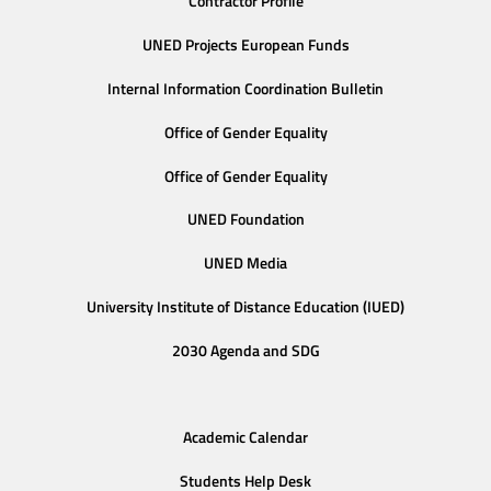
Contractor Profile
UNED Projects European Funds
Internal Information Coordination Bulletin
Office of Gender Equality
Office of Gender Equality
UNED Foundation
UNED Media
University Institute of Distance Education (IUED)
2030 Agenda and SDG
Academic Calendar
Students Help Desk