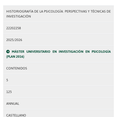
HISTORIOGRAFÍA DE LA PSICOLOGÍA: PERSPECTIVAS Y TÉCNICAS DE
INVESTIGACIÓN
22202258
2025/2026
MÁSTER UNIVERSITARIO EN INVESTIGACIÓN EN PSICOLOGÍA
(PLAN 2016)
CONTENIDOS
5
125
ANNUAL
CASTELLANO