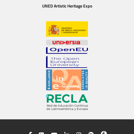
UNED Artistic Heritage Expo