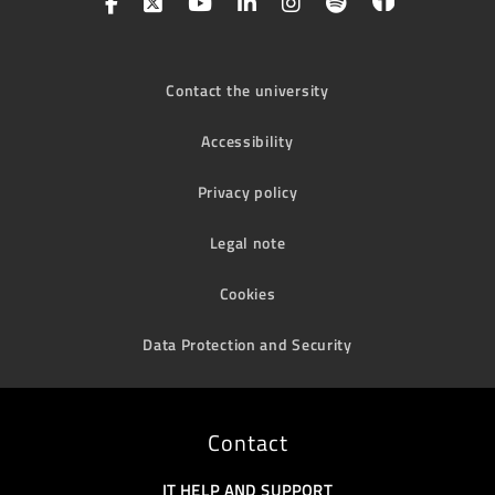
Contact the university
Accessibility
Privacy policy
Legal note
Cookies
Data Protection and Security
Contact
IT HELP AND SUPPORT