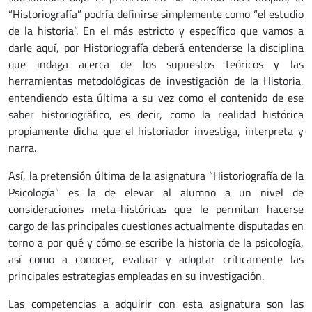
“Historiografía” podría definirse simplemente como “el estudio
de la historia”. En el más estricto y específico que vamos a
darle aquí, por Historiografía deberá entenderse la disciplina
que indaga acerca de los supuestos teóricos y las
herramientas metodológicas de investigación de la Historia,
entendiendo esta última a su vez como el contenido de ese
saber historiográfico, es decir, como la realidad histórica
propiamente dicha que el historiador investiga, interpreta y
narra.
Así, la pretensión última de la asignatura “Historiografía de la
Psicología” es la de elevar al alumno a un nivel de
consideraciones meta-históricas que le permitan hacerse
cargo de las principales cuestiones actualmente disputadas en
torno a por qué y cómo se escribe la historia de la psicología,
así como a conocer, evaluar y adoptar críticamente las
principales estrategias empleadas en su investigación.
Las competencias a adquirir con esta asignatura son las